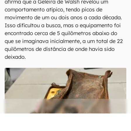
afirma que a Geleira de Walsh revelou um
comportamento atípico, tendo picos de
movimento de um ou dois anos a cada década.
Isso dificultou a busca, mas o equipamento foi
encontrado cerca de 5 quilômetros abaixo do
que se imaginava inicialmente, a um total de 22
quilômetros de distância de onde havia sido
deixado.