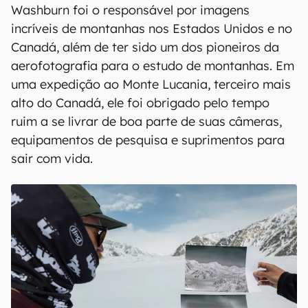
Washburn foi o responsável por imagens
incríveis de montanhas nos Estados Unidos e no
Canadá, além de ter sido um dos pioneiros da
aerofotografia para o estudo de montanhas. Em
uma expedição ao Monte Lucania, terceiro mais
alto do Canadá, ele foi obrigado pelo tempo
ruim a se livrar de boa parte de suas câmeras,
equipamentos de pesquisa e suprimentos para
sair com vida.