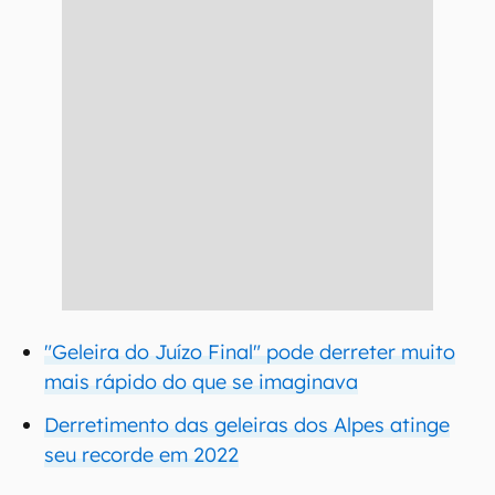
"Geleira do Juízo Final" pode derreter muito
mais rápido do que se imaginava
Derretimento das geleiras dos Alpes atinge
seu recorde em 2022