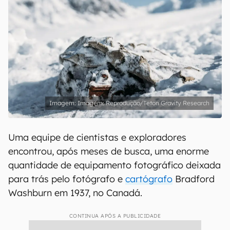
Imagem: Reprodução/Teton Gravity Research
Uma equipe de cientistas e exploradores
encontrou, após meses de busca, uma enorme
quantidade de equipamento fotográfico deixada
para trás pelo fotógrafo e
cartógrafo
Bradford
Washburn em 1937, no Canadá.
CONTINUA APÓS A PUBLICIDADE