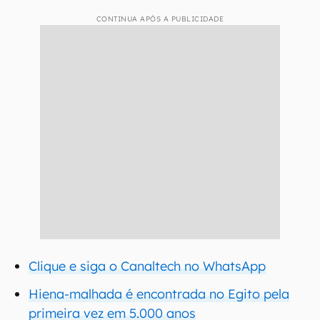
CONTINUA APÓS A PUBLICIDADE
Clique e siga o Canaltech no WhatsApp
Hiena-malhada é encontrada no Egito pela
primeira vez em 5.000 anos