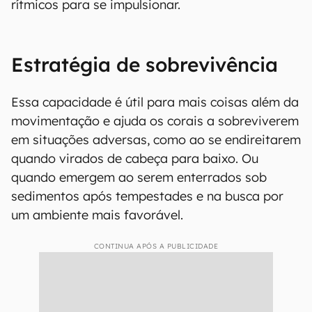
rítmicos para se impulsionar.
Estratégia de sobrevivência
Essa capacidade é útil para mais coisas além da
movimentação e ajuda os corais a sobreviverem
em situações adversas, como ao se endireitarem
quando virados de cabeça para baixo. Ou
quando emergem ao serem enterrados sob
sedimentos após tempestades e na busca por
um ambiente mais favorável.
CONTINUA APÓS A PUBLICIDADE