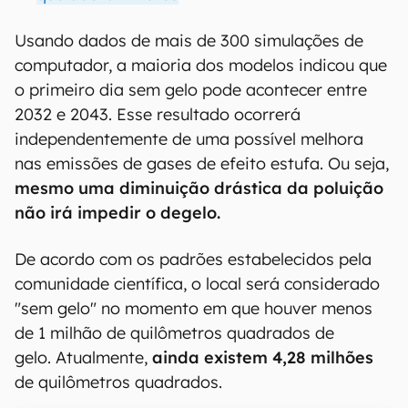
Usando dados de mais de 300 simulações de
computador, a maioria dos modelos indicou que
o primeiro dia sem gelo pode acontecer entre
2032 e 2043. Esse resultado ocorrerá
independentemente de uma possível melhora
nas emissões de gases de efeito estufa. Ou seja,
mesmo uma diminuição drástica da poluição
não irá impedir o degelo.
De acordo com os padrões estabelecidos pela
comunidade científica, o local será considerado
"sem gelo" no momento em que houver menos
de 1 milhão de quilômetros quadrados de
gelo. Atualmente,
ainda existem 4,28 milhões
de quilômetros quadrados.