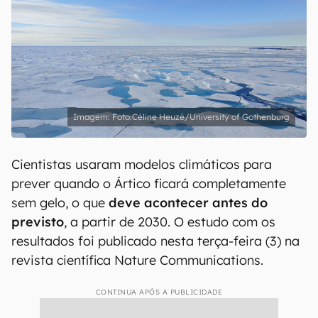
Foto:Céline Heuzé/University of Gothenburg
Cientistas usaram modelos climáticos para
prever quando o Ártico ficará completamente
sem gelo, o que
deve acontecer antes do
previsto
, a partir de 2030. O estudo com os
resultados foi publicado nesta terça-feira (3) na
revista científica Nature Communications.
CONTINUA APÓS A PUBLICIDADE