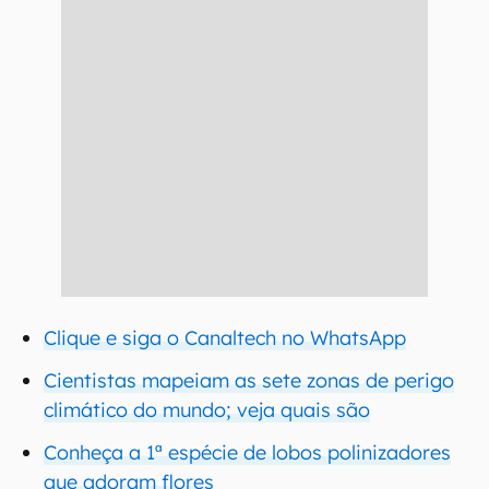
Clique e siga o Canaltech no WhatsApp
Cientistas mapeiam as sete zonas de perigo
climático do mundo; veja quais são
Conheça a 1ª espécie de lobos polinizadores
que adoram flores