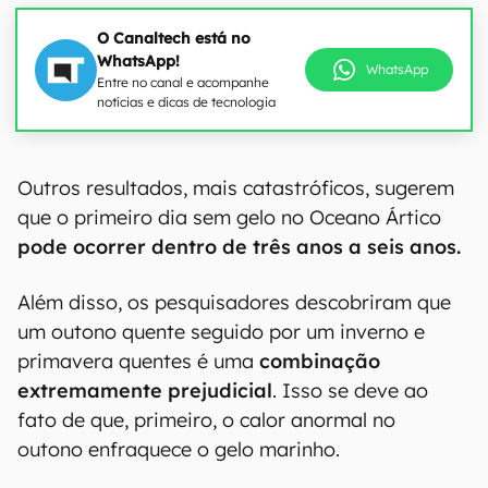
O Canaltech está no
WhatsApp!
WhatsApp
Entre no canal e acompanhe
notícias e dicas de tecnologia
00:00
/
20:46
Outros resultados, mais catastróficos, sugerem
que o primeiro dia sem gelo no Oceano Ártico