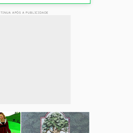
TINUA APÓS A PUBLICIDADE