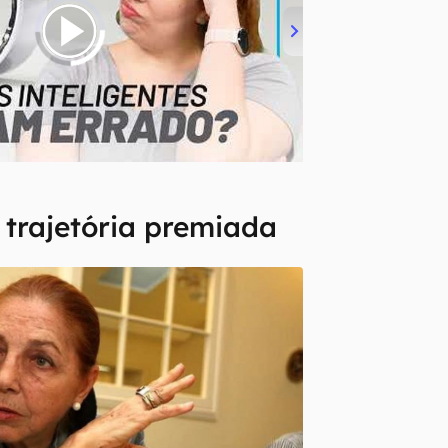
 trajetória premiada