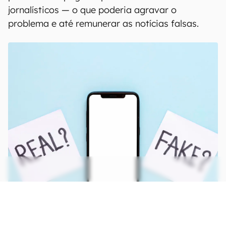
jornalísticos — o que poderia agravar o
problema e até remunerar as notícias falsas.