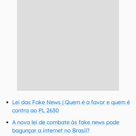
Lei das Fake News | Quem é a favor e quem é
contra ao PL 2630
A nova lei de combate às fake news pode
bagunçar a internet no Brasil?