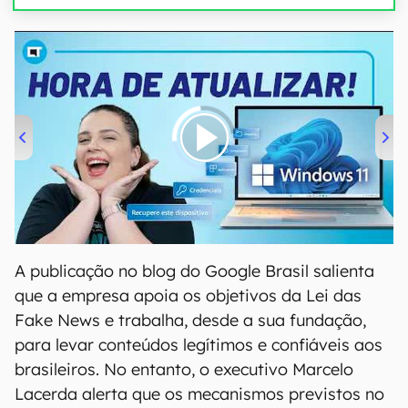
00:00
/
04:52
A publicação no blog do Google Brasil salienta
que a empresa apoia os objetivos da Lei das
Fake News e trabalha, desde a sua fundação,
para levar conteúdos legítimos e confiáveis aos
brasileiros. No entanto, o executivo Marcelo
Lacerda alerta que os mecanismos previstos no