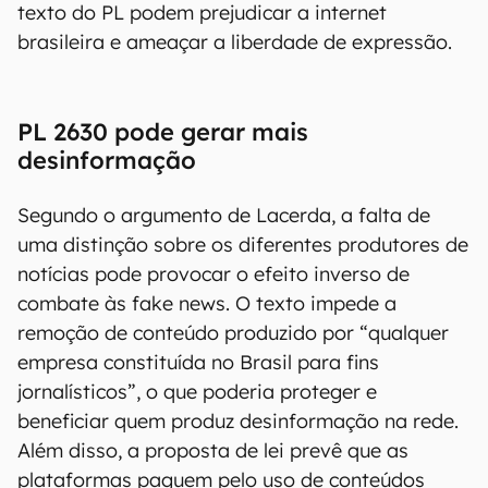
texto do PL podem prejudicar a internet
brasileira e ameaçar a liberdade de expressão.
PL 2630 pode gerar mais
desinformação
Segundo o argumento de Lacerda, a falta de
uma distinção sobre os diferentes produtores de
notícias pode provocar o efeito inverso de
combate às fake news. O texto impede a
remoção de conteúdo produzido por “qualquer
empresa constituída no Brasil para fins
jornalísticos”, o que poderia proteger e
beneficiar quem produz desinformação na rede.
Além disso, a proposta de lei prevê que as
plataformas paguem pelo uso de conteúdos