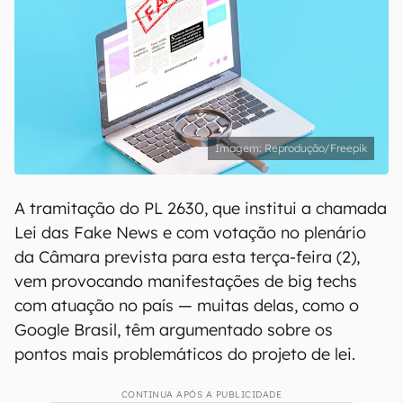
Reprodução/Freepik
A tramitação do PL 2630, que institui a chamada
Lei das Fake News e com votação no plenário
da Câmara prevista para esta terça-feira (2),
vem provocando manifestações de big techs
com atuação no país — muitas delas, como o
Google Brasil, têm argumentado sobre os
pontos mais problemáticos do projeto de lei.
CONTINUA APÓS A PUBLICIDADE