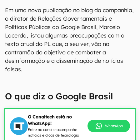
Em uma nova publicação no blog da companhia,
o diretor de Relações Governamentais e
Políticas Públicas do Google Brasil, Marcelo
Lacerda, listou algumas preocupações com o
texto atual do PL que, a seu ver, vão na
contramão do objetivo de combater a
desinformação e a disseminação de notícias
falsas.
O que diz o Google Brasil
O Canaltech está no
WhatsApp!
WhatsApp
Entre no canal e acompanhe
notícias e dicas de tecnologia