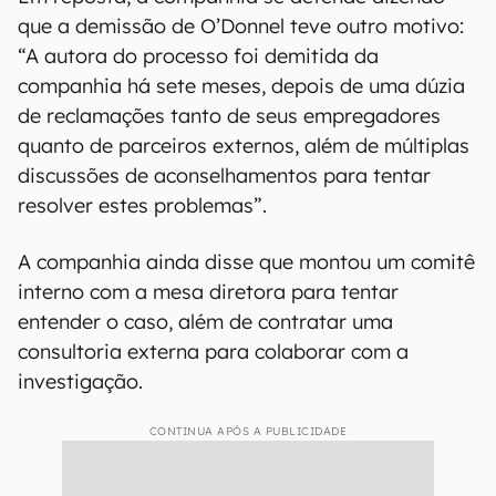
que a demissão de O’Donnel teve outro motivo:
“A autora do processo foi demitida da
companhia há sete meses, depois de uma dúzia
de reclamações tanto de seus empregadores
quanto de parceiros externos, além de múltiplas
discussões de aconselhamentos para tentar
resolver estes problemas”.
A companhia ainda disse que montou um comitê
interno com a mesa diretora para tentar
entender o caso, além de contratar uma
consultoria externa para colaborar com a
investigação.
CONTINUA APÓS A PUBLICIDADE