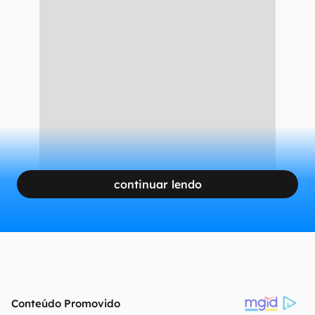
continuar lendo