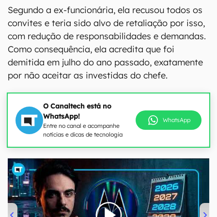
Segundo a ex-funcionária, ela recusou todos os
convites e teria sido alvo de retaliação por isso,
com redução de responsabilidades e demandas.
Como consequência, ela acredita que foi
demitida em julho do ano passado, exatamente
por não aceitar as investidas do chefe.
O Canaltech está no
WhatsApp!
WhatsApp
Entre no canal e acompanhe
notícias e dicas de tecnologia