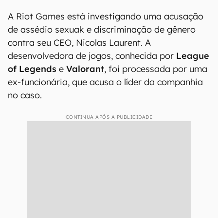
A Riot Games está investigando uma acusação
de assédio sexuak e discriminação de gênero
contra seu CEO, Nicolas Laurent. A
desenvolvedora de jogos, conhecida por
League
of Legends
e
Valorant
, foi processada por uma
ex-funcionária, que acusa o líder da companhia
no caso.
CONTINUA APÓS A PUBLICIDADE