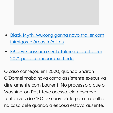
Black Myth: Wukong ganha novo trailer com
inimigos e áreas inéditas
E3 deve passar a ser totalmente digital em
2021 para continuar existindo
O caso começou em 2020, quando Sharon
O’Donnel trabalhava como assistente executiva
diretamente com Laurent. No processo a que o
Washington Post teve acesso, ela descreve
tentativas do CEO de convidá-la para trabalhar
na casa dele quando a esposa estava ausente.