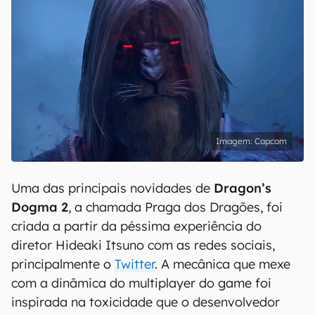
Capcom
Uma das principais novidades de
Dragon’s
Dogma 2
, a chamada Praga dos Dragões, foi
criada a partir da péssima experiência do
diretor Hideaki Itsuno com as redes sociais,
principalmente o
Twitter
. A mecânica que mexe
com a dinâmica do multiplayer do game foi
inspirada na toxicidade que o desenvolvedor