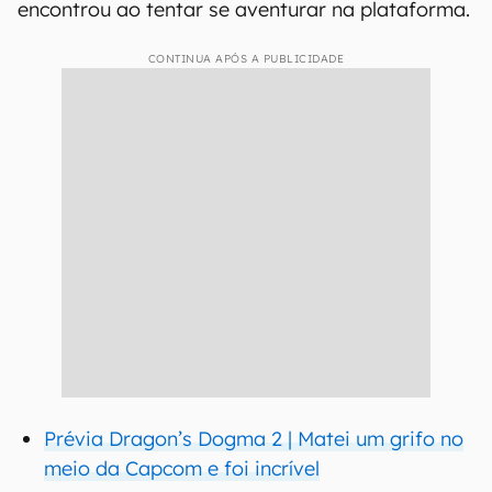
encontrou ao tentar se aventurar na plataforma.
CONTINUA APÓS A PUBLICIDADE
Prévia Dragon’s Dogma 2 | Matei um grifo no
meio da Capcom e foi incrível