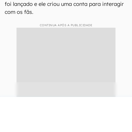
foi lançado e ele criou uma conta para interagir
com os fãs.
CONTINUA APÓS A PUBLICIDADE
continuar lendo