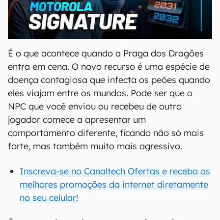
00:00
/
20:46
É o que acontece quando a Praga dos Dragões
entra em cena. O novo recurso é uma espécie de
doença contagiosa que infecta os peões quando
eles viajam entre os mundos. Pode ser que o
NPC que você enviou ou recebeu de outro
jogador comece a apresentar um
comportamento diferente, ficando não só mais
forte, mas também muito mais agressivo.
Inscreva-se no Canaltech Ofertas e receba as
melhores promoções da internet diretamente
no seu celular!