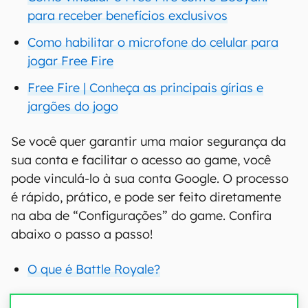
para receber benefícios exclusivos
Como habilitar o microfone do celular para
jogar Free Fire
Free Fire | Conheça as principais gírias e
jargões do jogo
Se você quer garantir uma maior segurança da
sua conta e facilitar o acesso ao game, você
pode vinculá-lo à sua conta Google. O processo
é rápido, prático, e pode ser feito diretamente
na aba de “Configurações” do game. Confira
abaixo o passo a passo!
O que é Battle Royale?