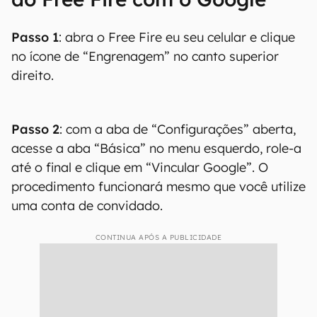
Passo 1
: abra o Free Fire eu seu celular e clique
no ícone de “Engrenagem” no canto superior
direito.
Passo 2
: com a aba de “Configurações” aberta,
acesse a aba “Básica” no menu esquerdo, role-a
até o final e clique em “Vincular Google”. O
procedimento funcionará mesmo que você utilize
uma conta de convidado.
CONTINUA APÓS A PUBLICIDADE