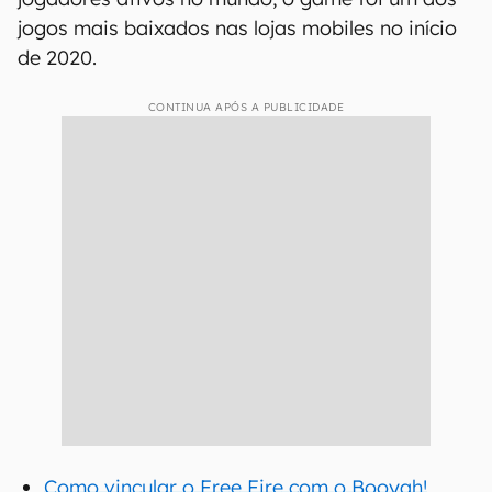
jogos mais baixados nas lojas mobiles no início
de 2020.
CONTINUA APÓS A PUBLICIDADE
Como vincular o Free Fire com o Booyah!