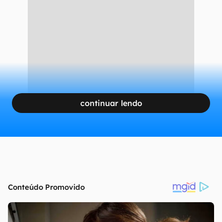
continuar lendo