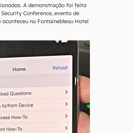
ionadas. A demonstração foi feita
e Security Conference, evento de
e aconteceu no Fontainebleau Hotel