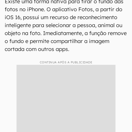
Existe uma forma nativa para tirar o fundo das
fotos no iPhone. O aplicativo Fotos, a partir do
iOS 16, possui um recurso de reconhecimento
inteligente para selecionar a pessoa, animal ou
objeto na foto. Imediatamente, a função remove
o fundo e permite compartilhar a imagem
cortada com outros apps.
CONTINUA APÓS A PUBLICIDADE