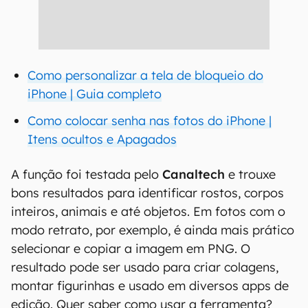
Como personalizar a tela de bloqueio do
iPhone | Guia completo
Como colocar senha nas fotos do iPhone |
Itens ocultos e Apagados
A função foi testada pelo
Canaltech
e trouxe
bons resultados para identificar rostos, corpos
inteiros, animais e até objetos. Em fotos com o
modo retrato, por exemplo, é ainda mais prático
selecionar e copiar a imagem em PNG. O
resultado pode ser usado para criar colagens,
montar figurinhas e usado em diversos apps de
edição. Quer saber como usar a ferramenta?