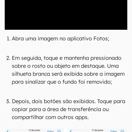
00:00
/
21:11
Abra uma imagem no aplicativo Fotos;
Em seguida, toque e mantenha pressionado
sobre o rosto ou objeto em destaque. Uma
silhueta branca será exibida sobre a imagem
para sinalizar que o fundo foi removido;
Depois, dois botões são exibidos. Toque para
copiar para a área de transferência ou
compartilhar com outros apps.