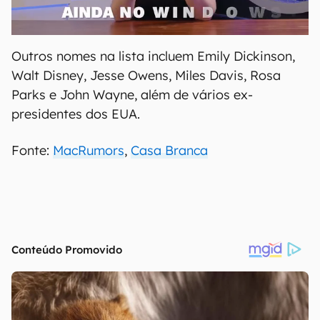
Outros nomes na lista incluem Emily Dickinson,
Walt Disney, Jesse Owens, Miles Davis, Rosa
Parks e John Wayne, além de vários ex-
presidentes dos EUA.
Fonte:
MacRumors
,
Casa Branca