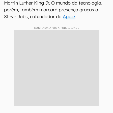
Martin Luther King Jr. O mundo da tecnologia,
porém, também marcará presença graças a
Steve Jobs, cofundador da
Apple
.
CONTINUA APÓS A PUBLICIDADE