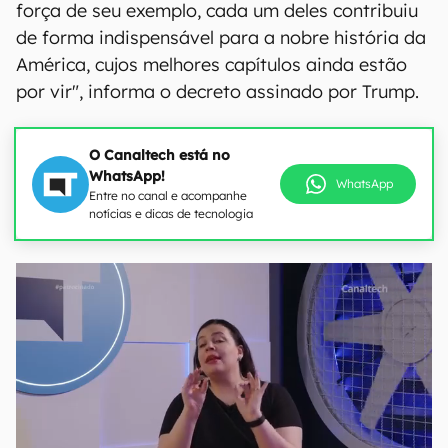
força de seu exemplo, cada um deles contribuiu
de forma indispensável para a nobre história da
América, cujos melhores capítulos ainda estão
por vir", informa o decreto assinado por Trump.
O Canaltech está no
WhatsApp!
WhatsApp
Entre no canal e acompanhe
notícias e dicas de tecnologia