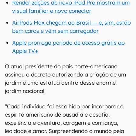
Renderizações do novo iPad Pro mostram um
visual familiar e novo conector
AirPods Max chegam ao Brasil — e, sim, estão
bem caros e vêm sem carregador
Apple prorroga período de acesso grátis ao
Apple TV+
O atual presidente do país norte-americano
assinou o decreto autorizando a criação de um
jardim e uma estátua dentro desse enorme
jardim nacional.
"Cada indivíduo foi escolhido por incorporar o
espírito americano de ousadia e desafio,
excelência e aventura, coragem e confiança,
lealdade e amor. Surpreendendo o mundo pela