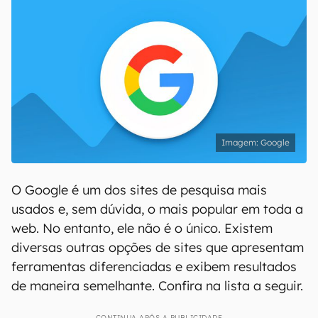
Google
O Google é um dos sites de pesquisa mais
usados e, sem dúvida, o mais popular em toda a
web. No entanto, ele não é o único. Existem
diversas outras opções de sites que apresentam
ferramentas diferenciadas e exibem resultados
de maneira semelhante. Confira na lista a seguir.
CONTINUA APÓS A PUBLICIDADE