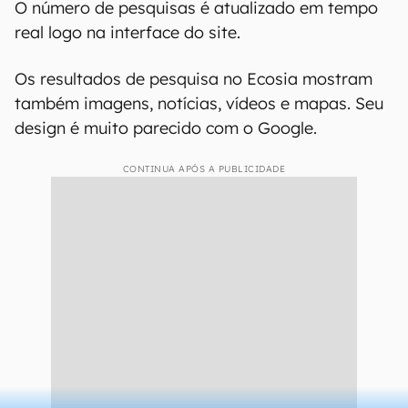
O número de pesquisas é atualizado em tempo
real logo na interface do site.
Os resultados de pesquisa no Ecosia mostram
também imagens, notícias, vídeos e mapas. Seu
design é muito parecido com o Google.
CONTINUA APÓS A PUBLICIDADE