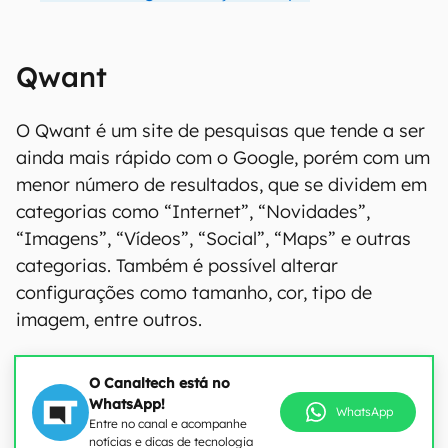
Qwant
O Qwant é um site de pesquisas que tende a ser
ainda mais rápido com o Google, porém com um
menor número de resultados, que se dividem em
categorias como “Internet”, “Novidades”,
“Imagens”, “Vídeos”, “Social”, “Maps” e outras
categorias. Também é possível alterar
configurações como tamanho, cor, tipo de
imagem, entre outros.
O Canaltech está no
WhatsApp!
WhatsApp
Entre no canal e acompanhe
notícias e dicas de tecnologia