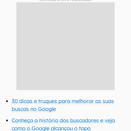
30 dicas e truques para melhorar as suas
buscas no Google
Conheça a história dos buscadores e veja
como o Google alcançou o topo