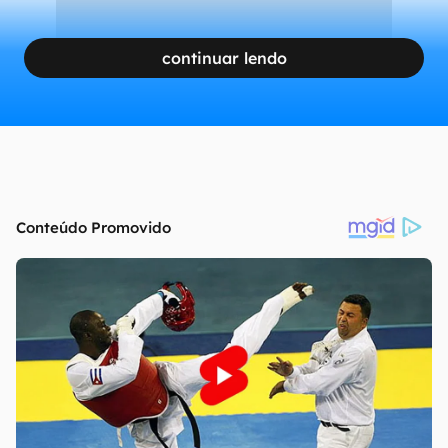
continuar lendo