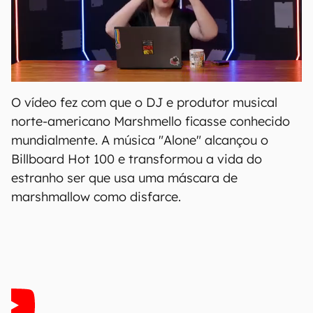
O vídeo fez com que o DJ e produtor musical
norte-americano Marshmello ficasse conhecido
mundialmente. A música "Alone" alcançou o
Billboard Hot 100 e transformou a vida do
estranho ser que usa uma máscara de
marshmallow como disfarce.