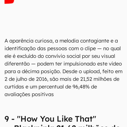
A aparência curiosa, a melodia contagiante e a
identificação das pessoas com o clipe — no qual
ele é excluído do convívio social por seu visual
diferentão — podem ter impulsionado este vídeo
para a décima posição. Desde o upload, feito em
2 de julho de 2016, são mais de 21,52 milhões de
curtidas e um percentual de 96,48% de
avaliações positivas
9 - "How You Like That"