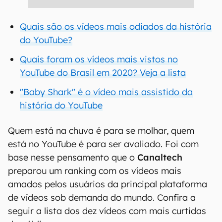
Quais são os vídeos mais odiados da história
do YouTube?
Quais foram os vídeos mais vistos no
YouTube do Brasil em 2020? Veja a lista
"Baby Shark" é o vídeo mais assistido da
história do YouTube
Quem está na chuva é para se molhar, quem
está no YouTube é para ser avaliado. Foi com
base nesse pensamento que o
Canaltech
preparou um ranking com os vídeos mais
amados pelos usuários da principal plataforma
de vídeos sob demanda do mundo. Confira a
seguir a lista dos dez vídeos com mais curtidas