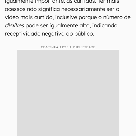
igualmente importante: as curtidas. Ter mais
acessos não significa necessariamente ser o
vídeo mais curtido, inclusive porque o número de
dislikes
pode ser igualmente alto, indicando
receptividade negativa do público.
CONTINUA APÓS A PUBLICIDADE