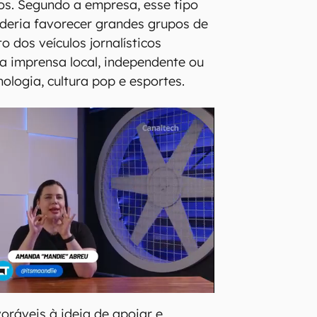
os. Segundo a empresa, esse tipo
deria favorecer grandes grupos de
 dos veículos jornalísticos
 a imprensa local, independente ou
ologia, cultura pop e esportes.
ráveis à ideia de apoiar e