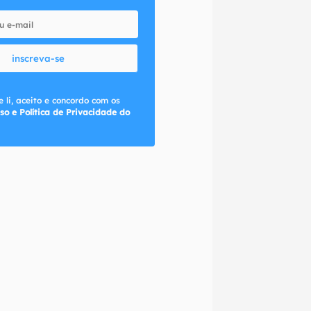
inscreva-se
 li, aceito e concordo com os
so e Política de Privacidade do