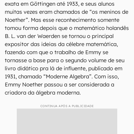
exata em Göttingen até 1933, e seus alunos
muitas vezes eram chamados de “os meninos de
Noether”. Mas esse reconhecimento somente
tomou forma depois que o matemático holandês
B. L. van der Waerden se tornou o principal
expositor das ideias da célebre matemática,
fazendo com que o trabalho de Emmy se
tornasse a base para o segundo volume de seu
livro didático pra lá de influente, publicado em
1931, chamado “Moderne Algebra”. Com isso,
Emmy Noether passou a ser considerada a
criadora da álgebra moderna.
CONTINUA APÓS A PUBLICIDADE