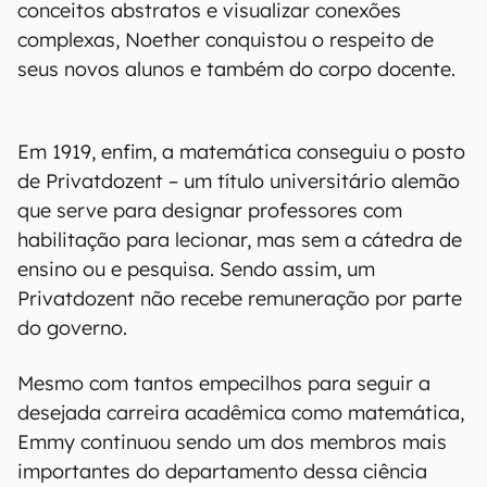
conceitos abstratos e visualizar conexões
complexas, Noether conquistou o respeito de
seus novos alunos e também do corpo docente.
Em 1919, enfim, a matemática conseguiu o posto
de Privatdozent – um título universitário alemão
que serve para designar professores com
habilitação para lecionar, mas sem a cátedra de
ensino ou e pesquisa. Sendo assim, um
Privatdozent não recebe remuneração por parte
do governo.
Mesmo com tantos empecilhos para seguir a
desejada carreira acadêmica como matemática,
Emmy continuou sendo um dos membros mais
importantes do departamento dessa ciência