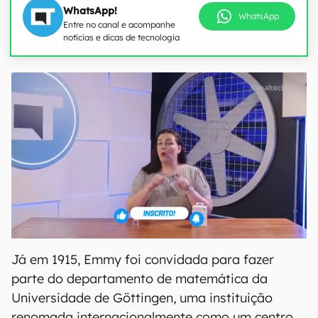
WhatsApp!
WhatsApp
Entre no canal e acompanhe
notícias e dicas de tecnologia
Já em 1915, Emmy foi convidada para fazer
parte do departamento de matemática da
Universidade de Göttingen, uma instituição
renomada internacionalmente como um centro