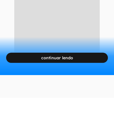
continuar lendo