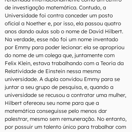
de investigação matemática. Contudo, a
Universidade foi contra conceder um posto
oficial a Noether e, por isso, ela passou quatro
anos dando aulas sob o nome de David Hilbert.
Na verdade, esse não foi um nome inventado
por Emmy para poder lecionar: ela se apropriou
do nome de um colega que, juntamente com
Felix Klein, estava trabalhando com a Teoria da
Relatividade de Einstein nessa mesma
universidade. A dupla convidou Emmy para se
juntar a seu grupo de pesquisa, e, quando a
universidade se recusou a contratar uma mulher,
Hilbert ofereceu seu nome para que a
matemática conseguisse pelo menos dar
palestrar, mesmo sem remuneração. No entanto,
por possuir um talento único para trabalhar com