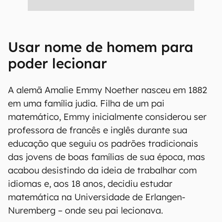
Usar nome de homem para
poder lecionar
A alemã Amalie Emmy Noether nasceu em 1882
em uma família judia. Filha de um pai
matemático, Emmy inicialmente considerou ser
professora de francês e inglês durante sua
educação que seguiu os padrões tradicionais
das jovens de boas famílias de sua época, mas
acabou desistindo da ideia de trabalhar com
idiomas e, aos 18 anos, decidiu estudar
matemática na Universidade de Erlangen-
Nuremberg – onde seu pai lecionava.