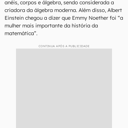
anéis, corpos e álgebra, sendo considerada a
criadora da álgebra moderna. Além disso, Albert
Einstein chegou a dizer que Emmy Noether foi “a
mulher mais importante da história da
matemática”.
CONTINUA APÓS A PUBLICIDADE