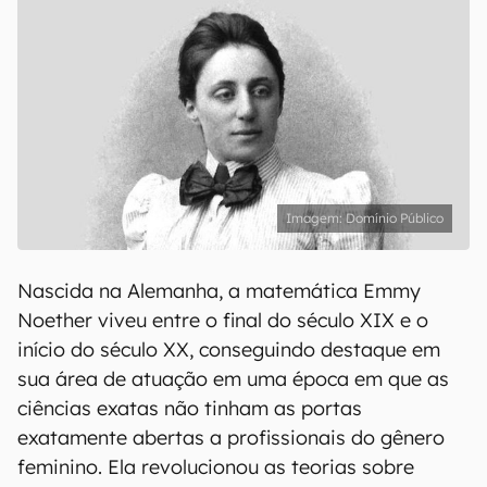
Domínio Público
Nascida na Alemanha, a matemática Emmy
Noether viveu entre o final do século XIX e o
início do século XX, conseguindo destaque em
sua área de atuação em uma época em que as
ciências exatas não tinham as portas
exatamente abertas a profissionais do gênero
feminino. Ela revolucionou as teorias sobre