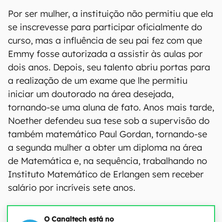
Por ser mulher, a instituição não permitiu que ela
se inscrevesse para participar oficialmente do
curso, mas a influência de seu pai fez com que
Emmy fosse autorizada a assistir às aulas por
dois anos. Depois, seu talento abriu portas para
a realização de um exame que lhe permitiu
iniciar um doutorado na área desejada,
tornando-se uma aluna de fato. Anos mais tarde,
Noether defendeu sua tese sob a supervisão do
também matemático Paul Gordan, tornando-se
a segunda mulher a obter um diploma na área
de Matemática e, na sequência, trabalhando no
Instituto Matemático de Erlangen sem receber
salário por incríveis sete anos.
O Canaltech está no