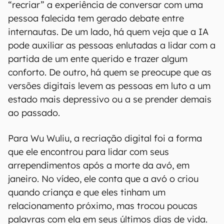
00:00
/
21:11
A utilização de inteligência artificial para
“recriar” a experiência de conversar com uma
pessoa falecida tem gerado debate entre
internautas. De um lado, há quem veja que a IA
pode auxiliar as pessoas enlutadas a lidar com a
partida de um ente querido e trazer algum
conforto. De outro, há quem se preocupe que as
versões digitais levem as pessoas em luto a um
estado mais depressivo ou a se prender demais