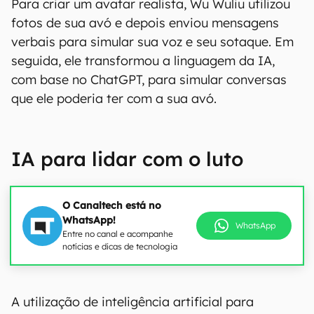
Para criar um avatar realista, Wu Wuliu utilizou
fotos de sua avó e depois enviou mensagens
verbais para simular sua voz e seu sotaque. Em
seguida, ele transformou a linguagem da IA,
com base no ChatGPT, para simular conversas
que ele poderia ter com a sua avó.
IA para lidar com o luto
O Canaltech está no
WhatsApp!
WhatsApp
Entre no canal e acompanhe
notícias e dicas de tecnologia