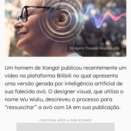
Freepik/Reprodução
Um homem de Xangai publicou recentemente um
vídeo na plataforma Bilibili no qual apresenta
uma versão gerada por inteligência artificial de
sua falecida avó. O designer visual, que utiliza o
nome Wu Wuliu, descreveu o processo para
“ressuscitar” a avó com IA em sua publicação.
CONTINUA APÓS A PUBLICIDADE