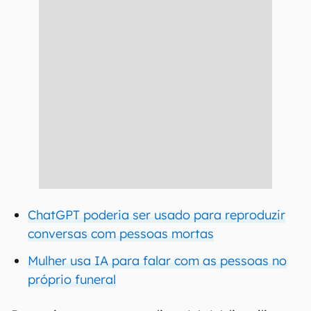
ChatGPT poderia ser usado para reproduzir
conversas com pessoas mortas
Mulher usa IA para falar com as pessoas no
próprio funeral