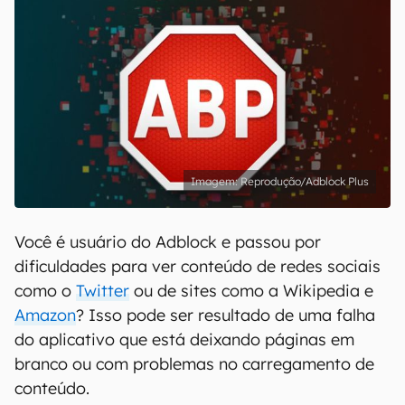
Reprodução/Adblock Plus
Você é usuário do Adblock e passou por
dificuldades para ver conteúdo de redes sociais
como o
Twitter
ou de sites como a Wikipedia e
Amazon
? Isso pode ser resultado de uma falha
do aplicativo que está deixando páginas em
branco ou com problemas no carregamento de
conteúdo.