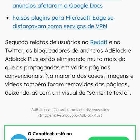
anúncios afetaram o Google Docs
Falsos plugins para Microsoft Edge se
disfarçavam como serviços de VPN
Segundo relatos de usuários no
Reddit
e no
Twitter, os bloqueadores de anúncios AdBlock e
Adblock Plus estão eliminando muito mais do
que as propagandas em várias páginas
convencionais. Na maioria dos casos, imagens e
vídeos também foram removidos das páginas,
deixando-as com um visual de "somente texto".
AdBlock causou problemas em diversos sites
(Imagem: Reprodução/AdBlockPlus)
O Canaltech está no