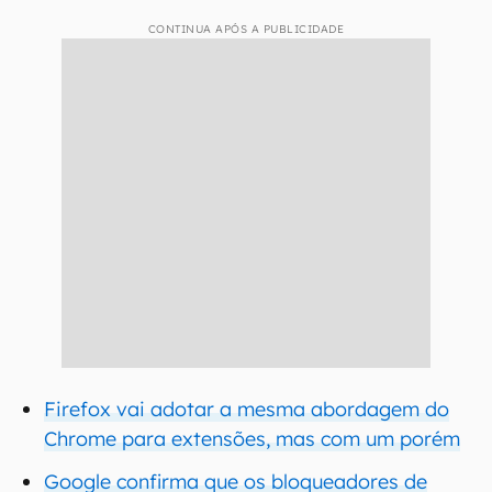
CONTINUA APÓS A PUBLICIDADE
Firefox vai adotar a mesma abordagem do
Chrome para extensões, mas com um porém
Google confirma que os bloqueadores de