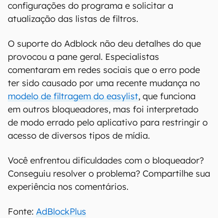
configurações do programa e solicitar a
atualização das listas de filtros.
O suporte do Adblock não deu detalhes do que
provocou a pane geral. Especialistas
comentaram em redes sociais que o erro pode
ter sido causado por uma recente mudança no
modelo de filtragem do easylist
, que funciona
em outros bloqueadores, mas foi interpretado
de modo errado pelo aplicativo para restringir o
acesso de diversos tipos de mídia.
Você enfrentou dificuldades com o bloqueador?
Conseguiu resolver o problema? Compartilhe sua
experiência nos comentários.
Fonte:
AdBlockPlus