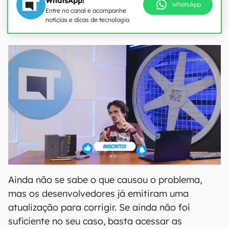
WhatsApp!
WhatsApp
Entre no canal e acompanhe
notícias e dicas de tecnologia
Ainda não se sabe o que causou o problema,
mas os desenvolvedores já emitiram uma
atualização para corrigir. Se ainda não foi
suficiente no seu caso, basta acessar as