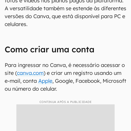
fotos e vídeos nos planos pagos da plataforma.
A versatilidade também se estende às diferentes
versões do Canva, que está disponível para PC e
celulares.
Como criar uma conta
Para ingressar no Canva, é necessário acessar o
site (
canva.com
) e criar um registro usando um
e-mail, conta
Apple
, Google, Facebook, Microsoft
ou número do celular.
CONTINUA APÓS A PUBLICIDADE