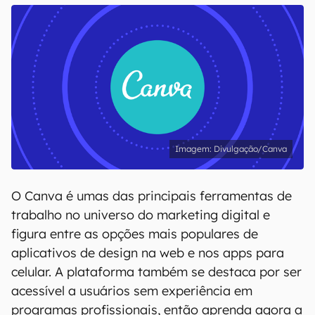
Divulgação/Canva
O Canva é umas das principais ferramentas de
trabalho no universo do marketing digital e
figura entre as opções mais populares de
aplicativos de design na web e nos apps para
celular. A plataforma também se destaca por ser
acessível a usuários sem experiência em
programas profissionais, então aprenda agora a