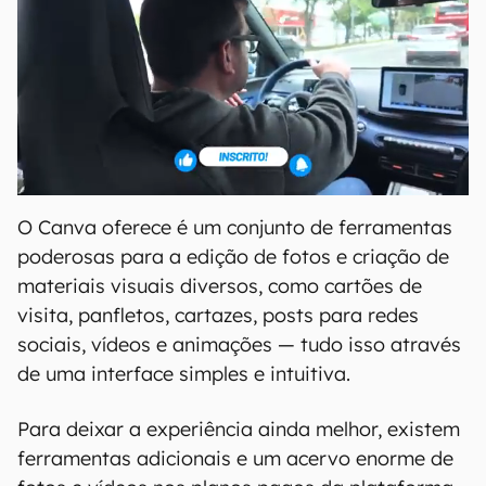
O Canva oferece é um conjunto de ferramentas
poderosas para a edição de fotos e criação de
materiais visuais diversos, como cartões de
visita, panfletos, cartazes, posts para redes
sociais, vídeos e animações — tudo isso através
de uma interface simples e intuitiva.
Para deixar a experiência ainda melhor, existem
ferramentas adicionais e um acervo enorme de