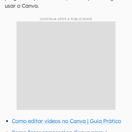
usar o Canva.
CONTINUA APÓS A PUBLICIDADE
Como editar vídeos no Canva | Guia Prático