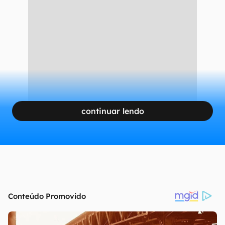
continuar lendo