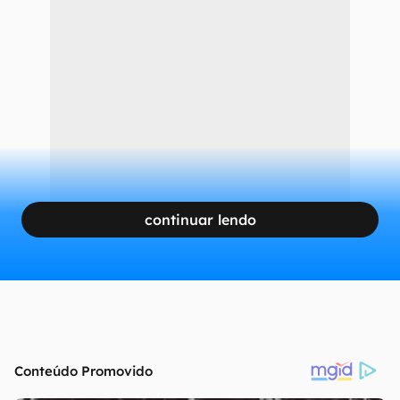
continuar lendo