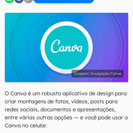
Divulgação/Canva
O Canva é um robusto aplicativo de design para
criar montagens de fotos, vídeos, posts para
redes sociais, documentos e apresentações,
entre várias outras opções — e você pode usar o
Canva no celular.