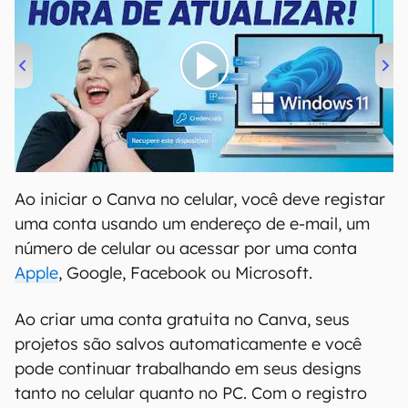
00:00
/
04:52
Ao iniciar o Canva no celular, você deve registar
uma conta usando um endereço de e-mail, um
número de celular ou acessar por uma conta
Apple
, Google, Facebook ou Microsoft.
Ao criar uma conta gratuita no Canva, seus
projetos são salvos automaticamente e você
pode continuar trabalhando em seus designs
tanto no celular quanto no PC. Com o registro