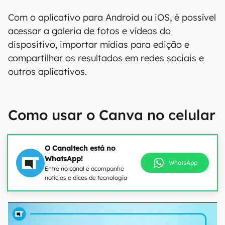
Com o aplicativo para Android ou iOS, é possível
acessar a galeria de fotos e vídeos do
dispositivo, importar mídias para edição e
compartilhar os resultados em redes sociais e
outros aplicativos.
Como usar o Canva no celular
O Canaltech está no
WhatsApp!
WhatsApp
Entre no canal e acompanhe
notícias e dicas de tecnologia