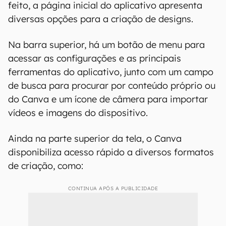
feito, a página inicial do aplicativo apresenta
diversas opções para a criação de designs.
Na barra superior, há um botão de menu para
acessar as configurações e as principais
ferramentas do aplicativo, junto com um campo
de busca para procurar por conteúdo próprio ou
do Canva e um ícone de câmera para importar
vídeos e imagens do dispositivo.
Ainda na parte superior da tela, o Canva
disponibiliza acesso rápido a diversos formatos
de criação, como:
CONTINUA APÓS A PUBLICIDADE