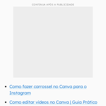
CONTINUA APÓS A PUBLICIDADE
Como fazer carrossel no Canva para o
Instagram
Como editar vídeos no Canva | Guia Prático