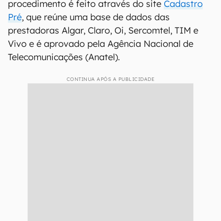
procedimento é feito através do site
Cadastro
Pré
, que reúne uma base de dados das
prestadoras Algar, Claro, Oi, Sercomtel, TIM e
Vivo e é aprovado pela Agência Nacional de
Telecomunicações (Anatel).
CONTINUA APÓS A PUBLICIDADE