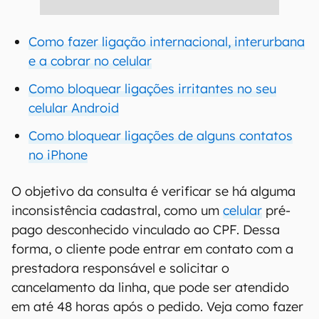
Como fazer ligação internacional, interurbana
e a cobrar no celular
Como bloquear ligações irritantes no seu
celular Android
Como bloquear ligações de alguns contatos
no iPhone
O objetivo da consulta é verificar se há alguma
inconsistência cadastral, como um
celular
pré-
pago desconhecido vinculado ao CPF. Dessa
forma, o cliente pode entrar em contato com a
prestadora responsável e solicitar o
cancelamento da linha, que pode ser atendido
em até 48 horas após o pedido. Veja como fazer