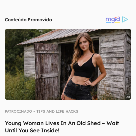
continuar lendo