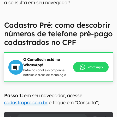
a consulta em seu navegador!
Cadastro Pré: como descobrir
números de telefone pré-pago
cadastrados no CPF
O Canaltech está no
WhatsApp!
WhatsApp
Entre no canal e acompanhe
notícias e dicas de tecnologia