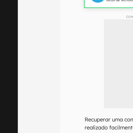
CON
Recuperar uma con
realizado facilment