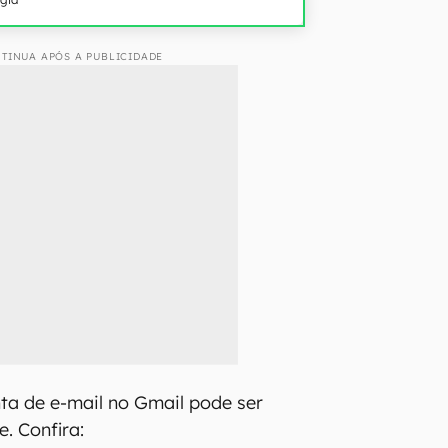
TINUA APÓS A PUBLICIDADE
ta de e-mail no Gmail pode ser
e. Confira: