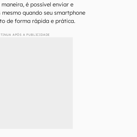
 maneira, é possível enviar e
s mesmo quando seu smartphone
to de forma rápida e prática.
TINUA APÓS A PUBLICIDADE