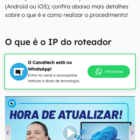
(Android ou iOS); confira abaixo mais detalhes
sobre o que é e como realizar o procedimento!
O que é o IP do roteador
O Canaltech está no
WhatsApp!
WhatsApp
Entre no canal e acompanhe
notícias e dicas de tecnologia