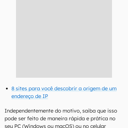
8 sites para você descobrir a origem de um
endereço de IP
Independentemente do motivo, saiba que isso
pode ser feito de maneira rápida e prática no
seu PC (Windows ou macOS) ou no celular