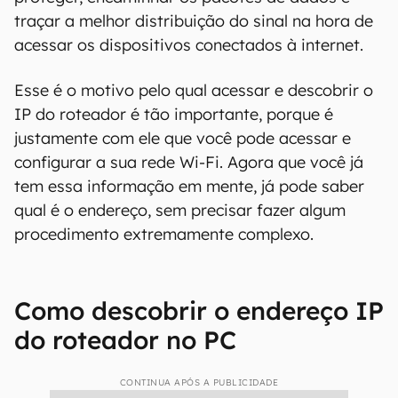
traçar a melhor distribuição do sinal na hora de
acessar os dispositivos conectados à internet.
Esse é o motivo pelo qual acessar e descobrir o
IP do roteador é tão importante, porque é
justamente com ele que você pode acessar e
configurar a sua rede Wi-Fi. Agora que você já
tem essa informação em mente, já pode saber
qual é o endereço, sem precisar fazer algum
procedimento extremamente complexo.
Como descobrir o endereço IP
do roteador no PC
CONTINUA APÓS A PUBLICIDADE