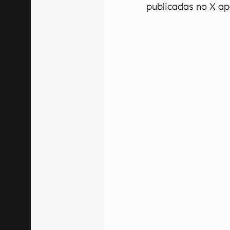
publicadas no X apó