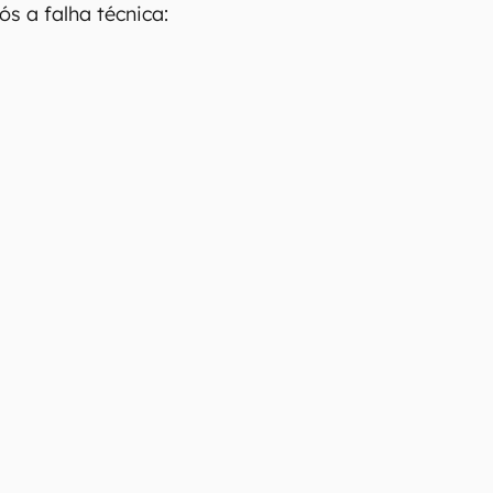
s a falha técnica: