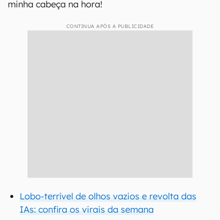
minha cabeça na hora!
CONTINUA APÓS A PUBLICIDADE
Lobo-terrível de olhos vazios e revolta das
IAs: confira os virais da semana