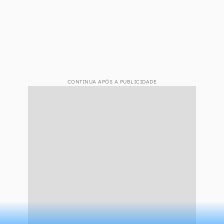
CONTINUA APÓS A PUBLICIDADE