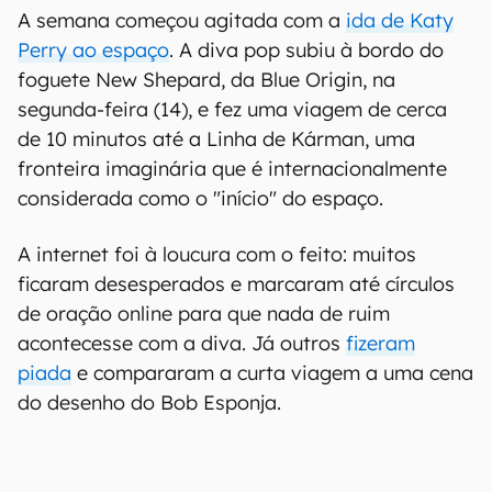
A semana começou agitada com a
ida de Katy
Perry ao espaço
. A diva pop subiu à bordo do
foguete New Shepard, da Blue Origin, na
segunda-feira (14), e fez uma viagem de cerca
de 10 minutos até a Linha de Kárman, uma
fronteira imaginária que é internacionalmente
considerada como o "início" do espaço.
A internet foi à loucura com o feito: muitos
ficaram desesperados e marcaram até círculos
de oração online para que nada de ruim
acontecesse com a diva. Já outros
fizeram
piada
e compararam a curta viagem a uma cena
do desenho do Bob Esponja.