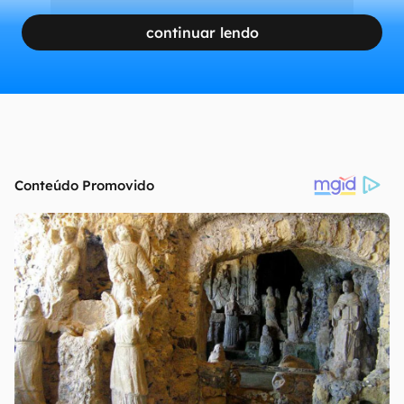
continuar lendo