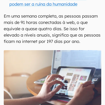
podem ser a ruína da humanidade
Em uma semana completa, as pessoas passam
mais de 91 horas conectadas à web, o que
equivale a quase quatro dias. Se isso for
elevado a níveis anuais, significa que as pessoas
ficam na internet por 197 dias por ano.