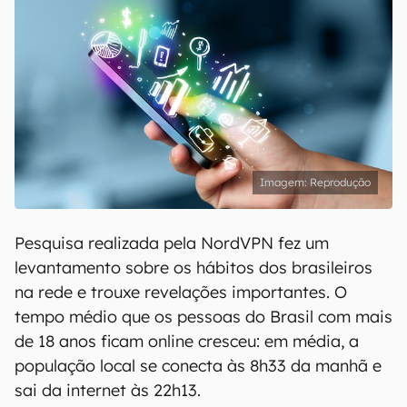
Reprodução
Pesquisa realizada pela NordVPN fez um
levantamento sobre os hábitos dos brasileiros
na rede e trouxe revelações importantes. O
tempo médio que os pessoas do Brasil com mais
de 18 anos ficam online cresceu: em média, a
população local se conecta às 8h33 da manhã e
sai da internet às 22h13.