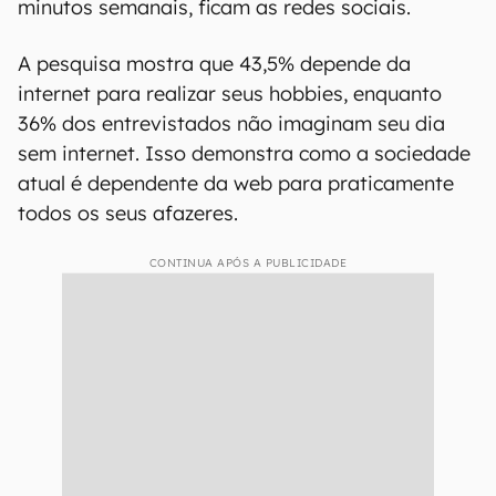
minutos semanais, ficam as redes sociais.
A pesquisa mostra que 43,5% depende da
internet para realizar seus hobbies, enquanto
36% dos entrevistados não imaginam seu dia
sem internet. Isso demonstra como a sociedade
atual é dependente da web para praticamente
todos os seus afazeres.
CONTINUA APÓS A PUBLICIDADE