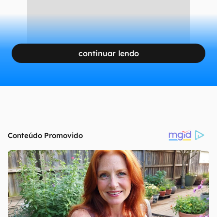
continuar lendo