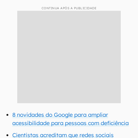
CONTINUA APÓS A PUBLICIDADE
8 novidades do Google para ampliar
acessibilidade para pessoas com deficiência
Cientistas acreditam que redes sociais