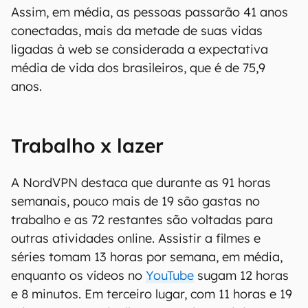
Assim, em média, as pessoas passarão 41 anos
conectadas, mais da metade de suas vidas
ligadas à web se considerada a expectativa
média de vida dos brasileiros, que é de 75,9
anos.
Trabalho x lazer
A NordVPN destaca que durante as 91 horas
semanais, pouco mais de 19 são gastas no
trabalho e as 72 restantes são voltadas para
outras atividades online. Assistir a filmes e
séries tomam 13 horas por semana, em média,
enquanto os vídeos no
YouTube
sugam 12 horas
e 8 minutos. Em terceiro lugar, com 11 horas e 19