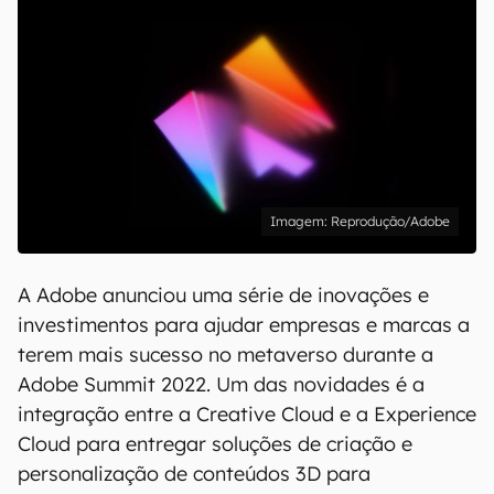
Reprodução/Adobe
A Adobe anunciou uma série de inovações e
investimentos para ajudar empresas e marcas a
terem mais sucesso no metaverso durante a
Adobe Summit 2022. Um das novidades é a
integração entre a Creative Cloud e a Experience
Cloud para entregar soluções de criação e
personalização de conteúdos 3D para