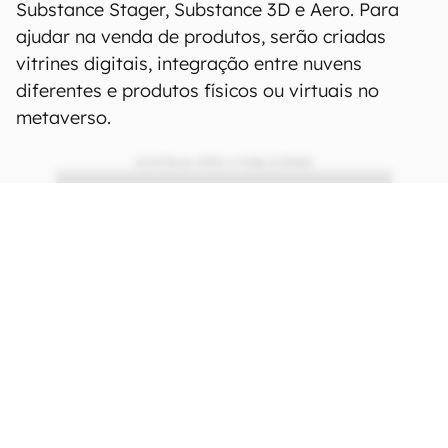
Substance Stager, Substance 3D e Aero. Para
ajudar na venda de produtos, serão criadas
vitrines digitais, integração entre nuvens
diferentes e produtos físicos ou virtuais no
metaverso.
CONTINUA APÓS A PUBLICIDADE