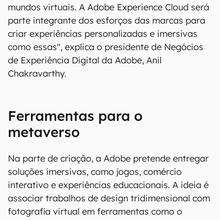
mundos virtuais. A Adobe Experience Cloud será
parte integrante dos esforços das marcas para
criar experiências personalizadas e imersivas
como essas", explica o presidente de Negócios
de Experiência Digital da Adobe, Anil
Chakravarthy.
Ferramentas para o
metaverso
Na parte de criação, a Adobe pretende entregar
soluções imersivas, como jogos, comércio
interativo e experiências educacionais. A ideia é
associar trabalhos de design tridimensional com
fotografia virtual em ferramentas como o