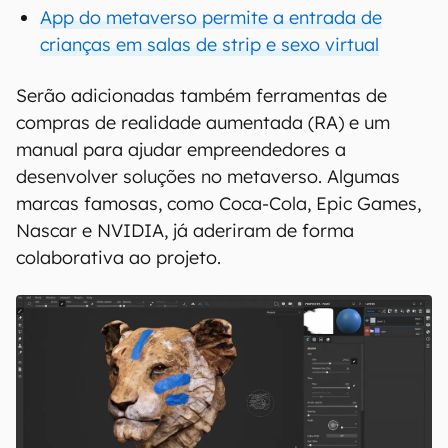
App do metaverso permite a entrada de
crianças em salas de strip e sexo virtual
Serão adicionadas também ferramentas de
compras de realidade aumentada (RA) e um
manual para ajudar empreendedores a
desenvolver soluções no metaverso. Algumas
marcas famosas, como Coca-Cola, Epic Games,
Nascar e NVIDIA, já aderiram de forma
colaborativa ao projeto.