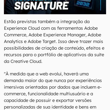
00:00
/
20:46
Estão previstas também a integração da
Experience Cloud com as ferramentas Adobe
Commerce, Adobe Experience Manager, Adobe
Analytics e Adobe Target. Isso deve trazer mais
possibilidades de criação de conteúdo, efeitos e
recursos para o portfólio de aplicativos da suíte
da Creative Cloud.
"À medida que a web evolui, haverá uma
demanda maior do que nunca por experiências
imersivas orientadas por dados que incluem e-
commerce, funcionalidade multiusuário e a
capacidade de possuir e exportar versões
personalizadas de sua identidade e bens em