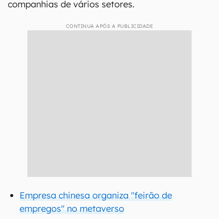
companhias de vários setores.
CONTINUA APÓS A PUBLICIDADE
Empresa chinesa organiza "feirão de
empregos" no metaverso