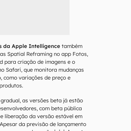
 da Apple Intelligence
também
as Spatial Reframing no app Fotos,
d para criação de imagens e o
no Safari, que monitora mudanças
, como variações de preço e
 produtos.
gradual, as versões beta já estão
esenvolvedores, com beta pública
 e liberação da versão estável em
 Apesar da previsão de lançamento