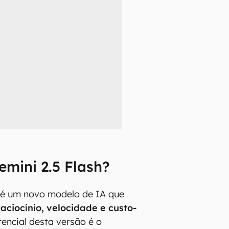
emini 2.5 Flash?
 é um novo modelo de IA que
raciocínio, velocidade e custo-
rencial desta versão é o