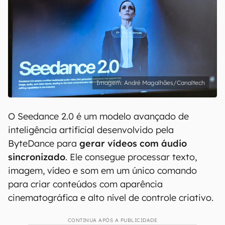
André Magalhães/Canaltech
O Seedance 2.0 é um modelo avançado de
inteligência artificial desenvolvido pela
ByteDance para
gerar vídeos com áudio
sincronizado
. Ele consegue processar texto,
imagem, vídeo e som em um único comando
para criar conteúdos com aparência
cinematográfica e alto nível de controle criativo.
CONTINUA APÓS A PUBLICIDADE