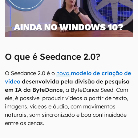
O que é Seedance 2.0?
O Seedance 2.0 é o
novo
modelo de criação de
vídeo
desenvolvida pela divisão de pesquisa
em IA da ByteDance
, a ByteDance Seed. Com
ele, é possível produzir vídeos a partir de texto,
imagens, vídeos e áudio, com movimentos
naturais, som sincronizado e boa continuidade
entre as cenas.