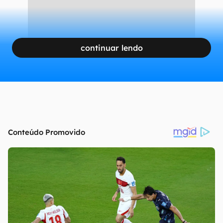
continuar lendo