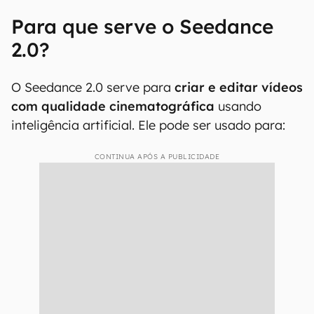
Para que serve o Seedance
2.0?
O Seedance 2.0 serve para
criar e editar vídeos
com qualidade cinematográfica
usando
inteligência artificial. Ele pode ser usado para:
CONTINUA APÓS A PUBLICIDADE