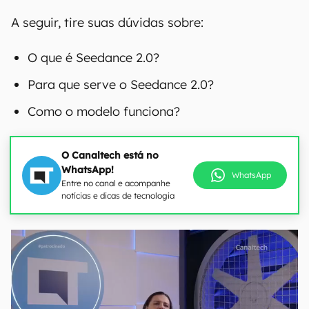
A seguir, tire suas dúvidas sobre:
O que é Seedance 2.0?
Para que serve o Seedance 2.0?
Como o modelo funciona?
O Canaltech está no
WhatsApp!
WhatsApp
Entre no canal e acompanhe
notícias e dicas de tecnologia