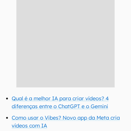
Qual é a melhor IA para criar vídeos? 4
diferenças entre o ChatGPT e o Gemini
Como usar o Vibes? Novo app da Meta cria
vídeos com IA