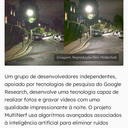
Reprodução/Ben Mildenhall
Um grupo de desenvolvedores independentes,
apoiado por tecnologias de pesquisa do Google
Research, desenvolve uma tecnologia capaz de
realizar fotos e gravar vídeos com uma
qualidade impressionante à noite. O projeto
MultiNerf usa algoritmos avançados associados
à inteligência artificial para eliminar ruídos