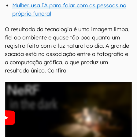
Mulher usa IA para falar com as pessoas no
próprio funeral
O resultado da tecnologia é uma imagem limpa,
fiel ao ambiente e quase tão boa quanto um
registro feito com a luz natural do dia. A grande
sacada está na associação entre a fotografia e
a computação gráfica, o que produz um
resultado único. Confira: