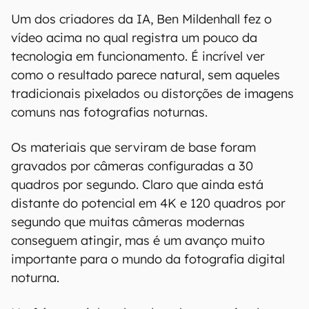
Um dos criadores da IA, Ben Mildenhall fez o
vídeo acima no qual registra um pouco da
tecnologia em funcionamento. É incrível ver
como o resultado parece natural, sem aqueles
tradicionais pixelados ou distorções de imagens
comuns nas fotografias noturnas.
Os materiais que serviram de base foram
gravados por câmeras configuradas a 30
quadros por segundo. Claro que ainda está
distante do potencial em 4K e 120 quadros por
segundo que muitas câmeras modernas
conseguem atingir, mas é um avanço muito
importante para o mundo da fotografia digital
noturna.