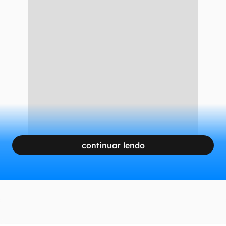
continuar lendo