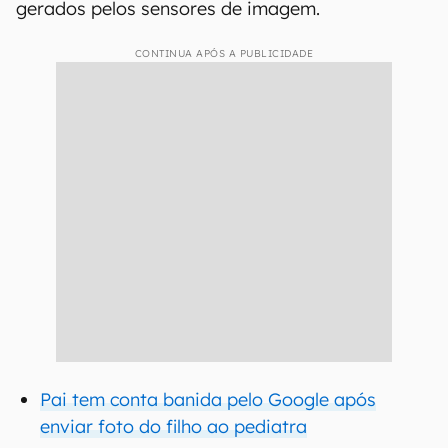
gerados pelos sensores de imagem.
CONTINUA APÓS A PUBLICIDADE
Pai tem conta banida pelo Google após
enviar foto do filho ao pediatra