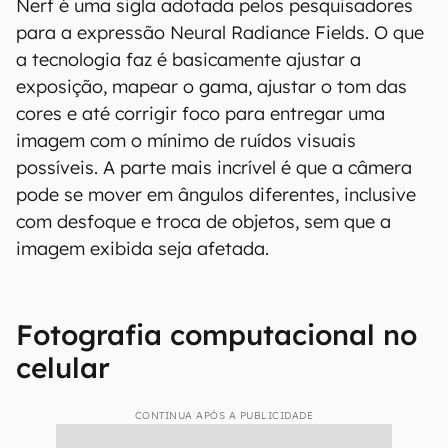
Nerf é uma sigla adotada pelos pesquisadores
para a expressão Neural Radiance Fields. O que
a tecnologia faz é basicamente ajustar a
exposição, mapear o gama, ajustar o tom das
cores e até corrigir foco para entregar uma
imagem com o mínimo de ruídos visuais
possíveis. A parte mais incrível é que a câmera
pode se mover em ângulos diferentes, inclusive
com desfoque e troca de objetos, sem que a
imagem exibida seja afetada.
Fotografia computacional no
celular
CONTINUA APÓS A PUBLICIDADE