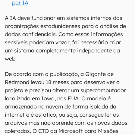
por IA
A IA deve funcionar em sistemas internos das
organizações estadunidenses para a análise de
dados confidenciais. Como essas informações
sensíveis poderiam vazar, foi necessário criar
um sistema completamente independente da
web.
De acordo com a publicação, a Gigante de
Redmond levou 18 meses para desenvolver o
projeto e precisou alterar um supercomputador
localizado em Iowa, nos EUA. O modelo é
armazenado na nuvem de forma isolada da
internet e é estático, ou seja, consegue ler os
arquivos mas não aprende com os novos dados
coletados. O CTO da Microsoft para Missões