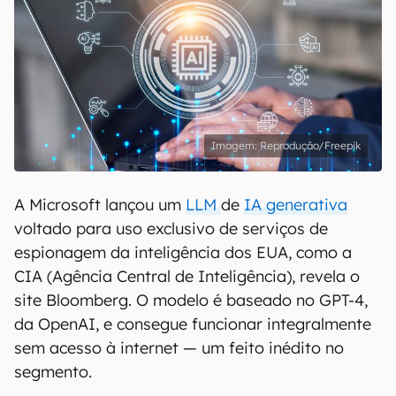
Reprodução/Freepik
A Microsoft lançou um
LLM
de
IA generativa
voltado para uso exclusivo de serviços de
espionagem da inteligência dos EUA, como a
CIA (Agência Central de Inteligência), revela o
site Bloomberg. O modelo é baseado no GPT-4,
da OpenAI, e consegue funcionar integralmente
sem acesso à internet — um feito inédito no
segmento.