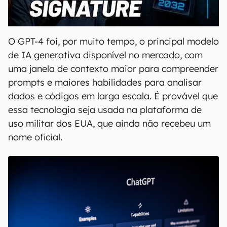
00:00
/
20:46
O GPT-4 foi, por muito tempo, o principal modelo
de IA generativa disponível no mercado, com
uma janela de contexto maior para compreender
prompts e maiores habilidades para analisar
dados e códigos em larga escala. É provável que
essa tecnologia seja usada na plataforma de
uso militar dos EUA, que ainda não recebeu um
nome oficial.