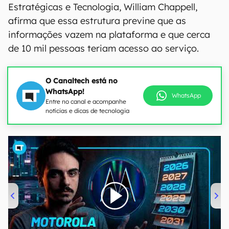
Estratégicas e Tecnologia, William Chappell,
afirma que essa estrutura previne que as
informações vazem na plataforma e que cerca
de 10 mil pessoas teriam acesso ao serviço.
O Canaltech está no
WhatsApp!
WhatsApp
Entre no canal e acompanhe
notícias e dicas de tecnologia