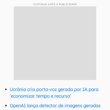
CONTINUA APÓS A PUBLICIDADE
Ucrânia cria porta-voz gerada por IA para
'economizar tempo e recurso'
OpenAI lança detector de imagens geradas