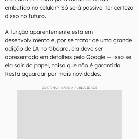
embutido no celular? Só será possível ter certeza
disso no futuro.
A função aparentemente está em
desenvolvimento e, por se tratar de uma grande
adição de IA no Gboard, ela deve ser
apresentada em detalhes pelo Google — isso se
ela sair do papel, coisa que não é garantida.
Resta aguardar por mais novidades.
CONTINUA APÓS A PUBLICIDADE