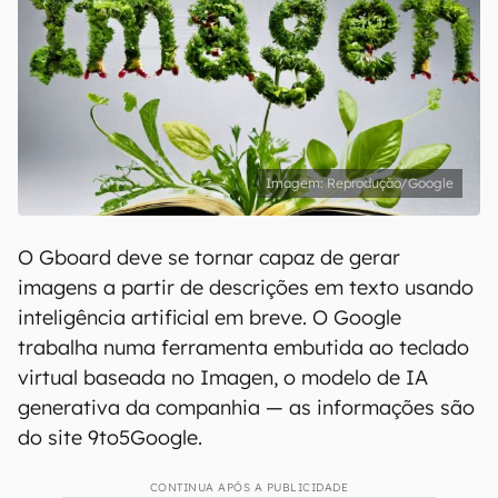
Reprodução/Google
O Gboard deve se tornar capaz de gerar
imagens a partir de descrições em texto usando
inteligência artificial em breve. O Google
trabalha numa ferramenta embutida ao teclado
virtual baseada no Imagen, o modelo de IA
generativa da companhia — as informações são
do site 9to5Google.
CONTINUA APÓS A PUBLICIDADE