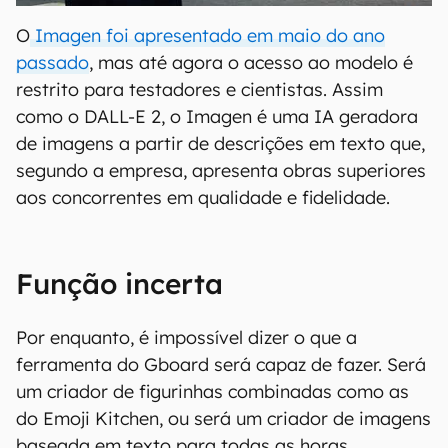
O
Imagen foi apresentado em maio do ano
passado
, mas até agora o acesso ao modelo é
restrito para testadores e cientistas. Assim
como o DALL-E 2, o Imagen é uma IA geradora
de imagens a partir de descrições em texto que,
segundo a empresa, apresenta obras superiores
aos concorrentes em qualidade e fidelidade.
Função incerta
Por enquanto, é impossível dizer o que a
ferramenta do Gboard será capaz de fazer. Será
um criador de figurinhas combinadas como as
do Emoji Kitchen, ou será um criador de imagens
baseada em texto para todas as horas