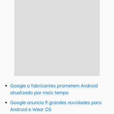
Google a fabricantes prometem Android
atualizado por mais tempo
Google anuncia 9 grandes novidades para
Android e Wear OS