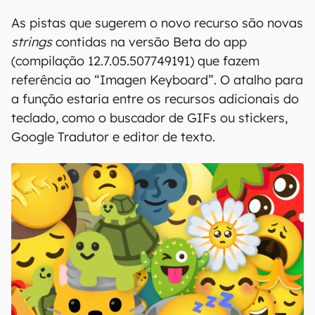
As pistas que sugerem o novo recurso são novas
strings
contidas na versão Beta do app
(compilação 12.7.05.507749191) que fazem
referência ao “Imagen Keyboard”. O atalho para
a função estaria entre os recursos adicionais do
teclado, como o buscador de GIFs ou stickers,
Google Tradutor e editor de texto.