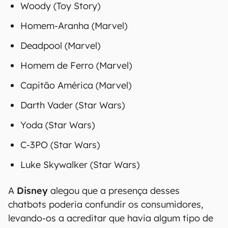
Woody (Toy Story)
Homem-Aranha (Marvel)
Deadpool (Marvel)
Homem de Ferro (Marvel)
Capitão América (Marvel)
Darth Vader (Star Wars)
Yoda (Star Wars)
C-3PO (Star Wars)
Luke Skywalker (Star Wars)
A
Disney
alegou que a presença desses
chatbots poderia confundir os consumidores,
levando-os a acreditar que havia algum tipo de