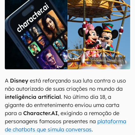
Unsplash
A
Disney
está reforçando sua luta contra o uso
não autorizado de suas criações no mundo da
inteligência artificial
. No último dia 18, a
gigante do entretenimento enviou uma carta
para a
Character.AI
, exigindo a remoção de
personagens famosos presentes na
plataforma
de chatbots que simula conversas
.