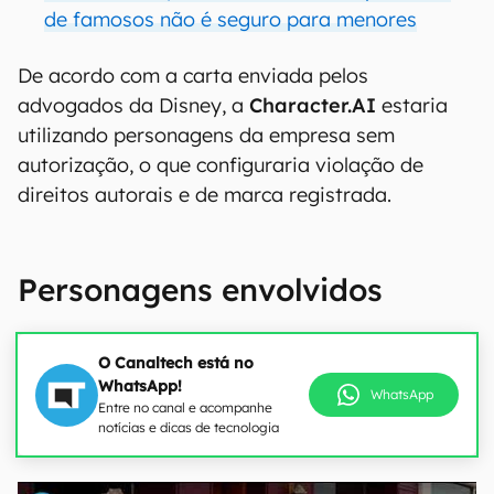
de famosos não é seguro para menores
De acordo com a carta enviada pelos
advogados da Disney, a
Character.AI
estaria
utilizando personagens da empresa sem
autorização, o que configuraria violação de
direitos autorais e de marca registrada.
Personagens envolvidos
O Canaltech está no
WhatsApp!
WhatsApp
Entre no canal e acompanhe
notícias e dicas de tecnologia