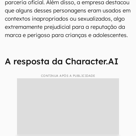
parceria oficial. Além disso, a empresa destacou
que alguns desses personagens eram usados em
contextos inapropriados ou sexualizados, algo
extremamente prejudicial para a reputação da
marca e perigoso para crianças e adolescentes.
A resposta da Character.AI
CONTINUA APÓS A PUBLICIDADE