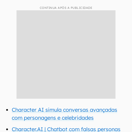
CONTINUA APÓS A PUBLICIDADE
Character AI simula conversas avançadas
com personagens e celebridades
Character.AI | Chatbot com falsas personas