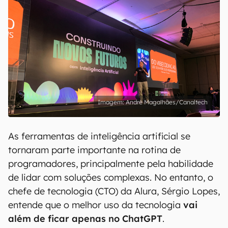
André Magalhães/Canaltech
As ferramentas de inteligência artificial se
tornaram parte importante na rotina de
programadores, principalmente pela habilidade
de lidar com soluções complexas. No entanto, o
chefe de tecnologia (CTO) da Alura, Sérgio Lopes,
entende que o melhor uso da tecnologia
vai
além de ficar apenas no ChatGPT
.