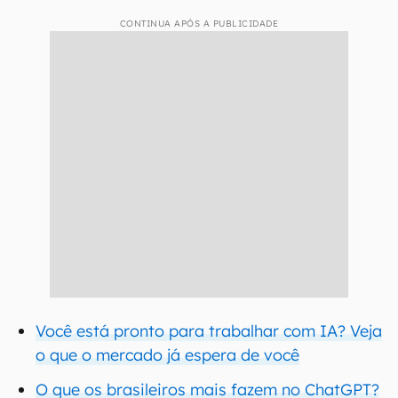
CONTINUA APÓS A PUBLICIDADE
Você está pronto para trabalhar com IA? Veja
o que o mercado já espera de você
O que os brasileiros mais fazem no ChatGPT?