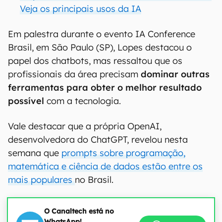
Veja os principais usos da IA
Em palestra durante o evento IA Conference
Brasil, em São Paulo (SP), Lopes destacou o
papel dos chatbots, mas ressaltou que os
profissionais da área precisam
dominar outras
ferramentas para obter o melhor resultado
possível
com a tecnologia.
Vale destacar que a própria OpenAI,
desenvolvedora do ChatGPT, revelou nesta
semana que
prompts sobre programação,
matemática e ciência de dados estão entre os
mais populares
no Brasil.
O Canaltech está no
WhatsApp!