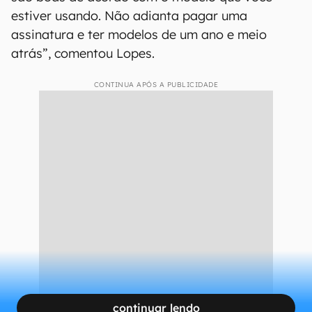
estiver usando. Não adianta pagar uma
assinatura e ter modelos de um ano e meio
atrás”, comentou Lopes.
CONTINUA APÓS A PUBLICIDADE
continuar lendo