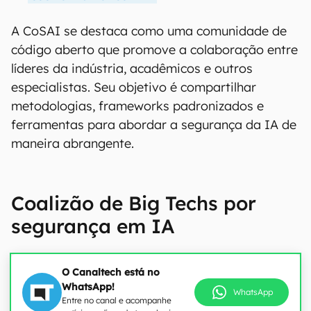
A CoSAI se destaca como uma comunidade de
código aberto que promove a colaboração entre
líderes da indústria, acadêmicos e outros
especialistas. Seu objetivo é compartilhar
metodologias, frameworks padronizados e
ferramentas para abordar a segurança da IA de
maneira abrangente.
Coalizão de Big Techs por
segurança em IA
O Canaltech está no
WhatsApp!
WhatsApp
Entre no canal e acompanhe