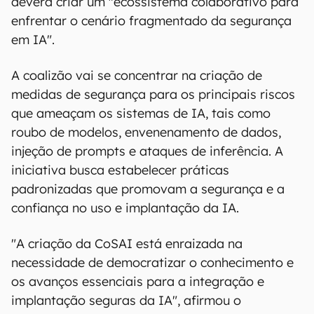
deverá criar um "ecossistema colaborativo para
enfrentar o cenário fragmentado da segurança
em IA".
A coalizão vai se concentrar na criação de
medidas de segurança para os principais riscos
que ameaçam os sistemas de IA, tais como
roubo de modelos, envenenamento de dados,
injeção de prompts e ataques de inferência. A
iniciativa busca estabelecer práticas
padronizadas que promovam a segurança e a
confiança no uso e implantação da IA.
"A criação da CoSAI está enraizada na
necessidade de democratizar o conhecimento e
os avanços essenciais para a integração e
implantação seguras da IA", afirmou o