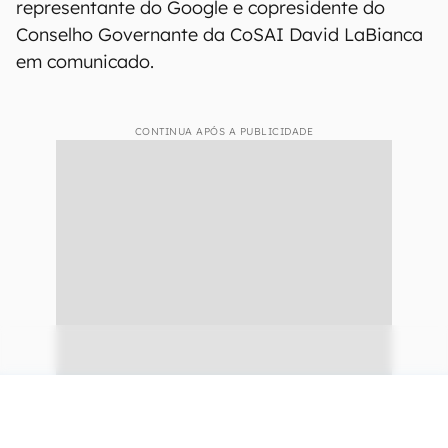
representante do Google e copresidente do
Conselho Governante da CoSAI David LaBianca
em comunicado.
CONTINUA APÓS A PUBLICIDADE