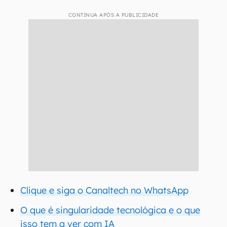
CONTINUA APÓS A PUBLICIDADE
Clique e siga o Canaltech no WhatsApp
O que é singularidade tecnológica e o que
isso tem a ver com IA