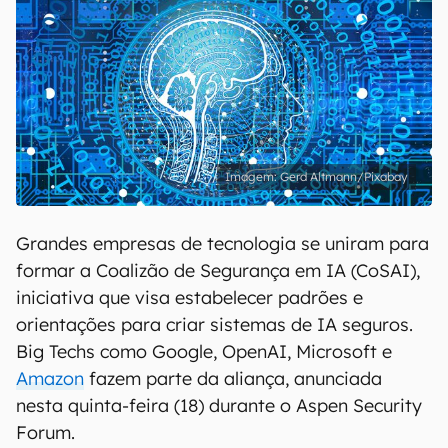
Gerd Altmann/Pixabay
Grandes empresas de tecnologia se uniram para
formar a Coalizão de Segurança em IA (CoSAI),
iniciativa que visa estabelecer padrões e
orientações para criar sistemas de IA seguros.
Big Techs como Google, OpenAI, Microsoft e
Amazon
fazem parte da aliança, anunciada
nesta quinta-feira (18) durante o Aspen Security
Forum.