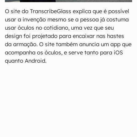
O site do TranscribeGlass explica que é possível
usar a invenção mesmo se a pessoa já costuma
usar óculos no cotidiano, uma vez que seu
design foi projetado para encaixar nas hastes
da armação. O site também anuncia um app que
acompanha os óculos, e serve tanto para iOS
quanto Android.