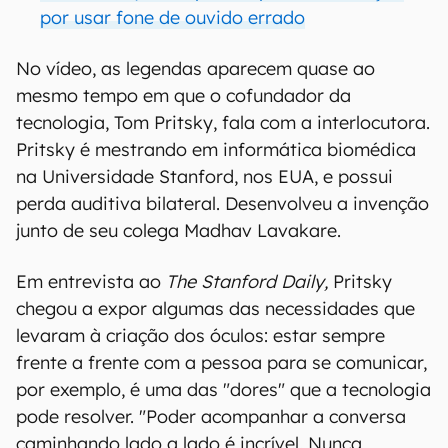
por usar fone de ouvido errado
No vídeo, as legendas aparecem quase ao
mesmo tempo em que o cofundador da
tecnologia, Tom Pritsky, fala com a interlocutora.
Pritsky é mestrando em informática biomédica
na Universidade Stanford, nos EUA, e possui
perda auditiva bilateral. Desenvolveu a invenção
junto de seu colega Madhav Lavakare.
Em entrevista ao
The Stanford Daily,
Pritsky
chegou a expor algumas das necessidades que
levaram à criação dos óculos: estar sempre
frente a frente com a pessoa para se comunicar,
por exemplo, é uma das "dores" que a tecnologia
pode resolver. "Poder acompanhar a conversa
caminhando lado a lado é incrível. Nunca