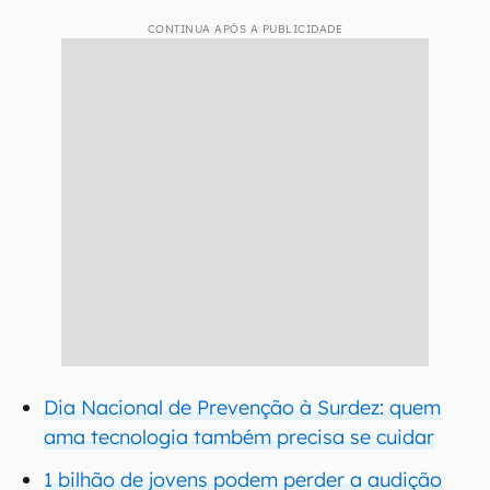
CONTINUA APÓS A PUBLICIDADE
Dia Nacional de Prevenção à Surdez: quem
ama tecnologia também precisa se cuidar
1 bilhão de jovens podem perder a audição