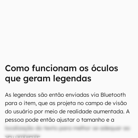
Como funcionam os óculos
que geram legendas
As legendas são então enviadas via Bluetooth
para o item, que as projeta no campo de visão
do usuário por meio de realidade aumentada. A
pessoa pode então ajustar o tamanho e a
localização do texto para melhor se adequar ao
seu ambiente.