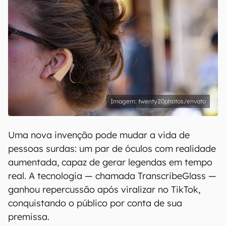
twenty20photos/envato
Uma nova invenção pode mudar a vida de
pessoas surdas: um par de óculos com realidade
aumentada, capaz de gerar legendas em tempo
real. A tecnologia — chamada TranscribeGlass —
ganhou repercussão após viralizar no TikTok,
conquistando o público por conta de sua
premissa.