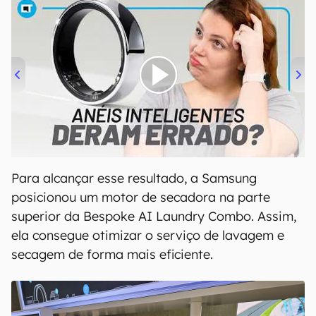
00:00
/
21:11
Para alcançar esse resultado, a Samsung
posicionou um motor de secadora na parte
superior da Bespoke AI Laundry Combo. Assim,
ela consegue otimizar o serviço de lavagem e
secagem de forma mais eficiente.