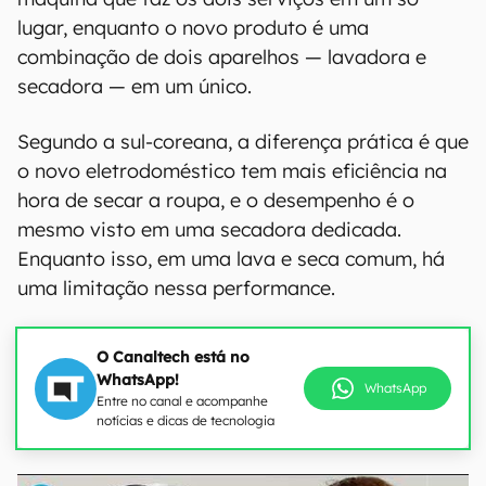
lugar, enquanto o novo produto é uma
combinação de dois aparelhos — lavadora e
secadora — em um único.
Segundo a sul-coreana, a diferença prática é que
o novo eletrodoméstico tem mais eficiência na
hora de secar a roupa, e o desempenho é o
mesmo visto em uma secadora dedicada.
Enquanto isso, em uma lava e seca comum, há
uma limitação nessa performance.
O Canaltech está no
WhatsApp!
WhatsApp
Entre no canal e acompanhe
notícias e dicas de tecnologia