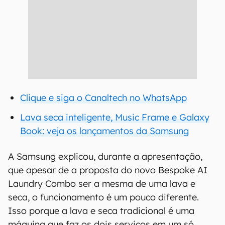
Clique e siga o Canaltech no WhatsApp
Lava seca inteligente, Music Frame e Galaxy
Book: veja os lançamentos da Samsung
A Samsung explicou, durante a apresentação,
que apesar de a proposta do novo Bespoke AI
Laundry Combo ser a mesma de uma lava e
seca, o funcionamento é um pouco diferente.
Isso porque a lava e seca tradicional é uma
máquina que faz os dois serviços em um só