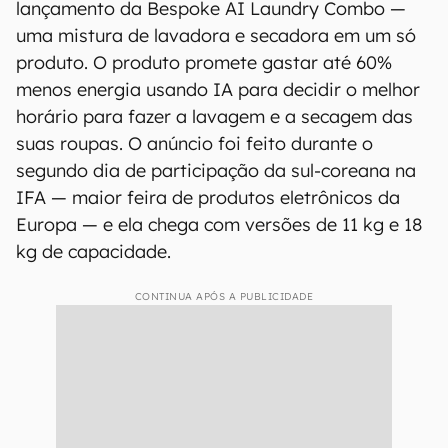
lançamento da Bespoke AI Laundry Combo —
uma mistura de lavadora e secadora em um só
produto. O produto promete gastar até 60%
menos energia usando IA para decidir o melhor
horário para fazer a lavagem e a secagem das
suas roupas. O anúncio foi feito durante o
segundo dia de participação da sul-coreana na
IFA — maior feira de produtos eletrônicos da
Europa — e ela chega com versões de 11 kg e 18
kg de capacidade.
CONTINUA APÓS A PUBLICIDADE