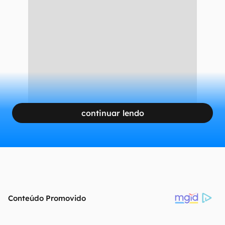
continuar lendo