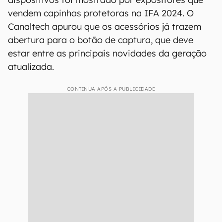
vendem capinhas protetoras na IFA 2024. O
Canaltech apurou que os acessórios já trazem
abertura para o botão de captura, que deve
estar entre as principais novidades da geração
atualizada.
CONTINUA APÓS A PUBLICIDADE