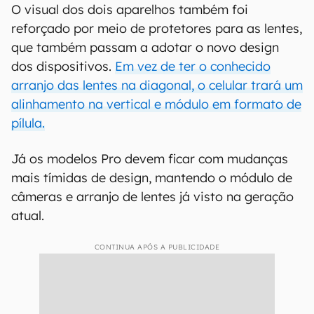
O visual dos dois aparelhos também foi
reforçado por meio de protetores para as lentes,
que também passam a adotar o novo design
dos dispositivos.
Em vez de ter o conhecido
arranjo das lentes na diagonal, o celular trará um
alinhamento na vertical e módulo em formato de
pílula.
Já os modelos Pro devem ficar com mudanças
mais tímidas de design, mantendo o módulo de
câmeras e arranjo de lentes já visto na geração
atual.
CONTINUA APÓS A PUBLICIDADE