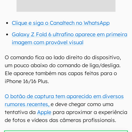
Clique e siga o Canaltech no WhatsApp
Galaxy Z Fold 6 ultrafino aparece em primeira
imagem com provável visual
O comando fica ao lado direito do dispositivo,
um pouco abaixo do comando de liga/desliga.
Ele aparece também nas capas feitas para o
iPhone 16/16 Plus.
O botão de captura tem aparecido em diversos
rumores recentes,
e deve chegar como uma
tentativa da
Apple
para aproximar a experiência
de fotos e vídeos das câmeras profissionais.