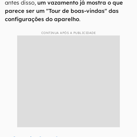
antes disso,
um vazamento já mostra o que
parece ser um "Tour de boas-vindas" das
configurações do aparelho
.
CONTINUA APÓS A PUBLICIDADE