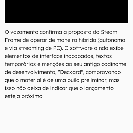
00:00
/
04:51
O vazamento confirma a proposta do Steam
Frame de operar de maneira híbrida (autônoma
e via streaming de PC). O software ainda exibe
elementos de interface inacabados, textos
temporários e menções ao seu antigo codinome
de desenvolvimento, "Deckard", comprovando
que o material é de uma build preliminar, mas
isso não deixa de indicar que o lançamento
esteja próximo.