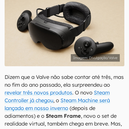
Divulgação/Valve
Dizem que a Valve não sabe contar até três, mas
no fim do ano passado, ela surpreendeu ao
revelar três novos produtos
. O novo
Steam
Controller já chegou
, o
Steam Machine será
lançado em nosso inverno
(depois de
adiamentos) e o
Steam Frame
, novo o set de
realidade virtual, também chega em breve. Mas,