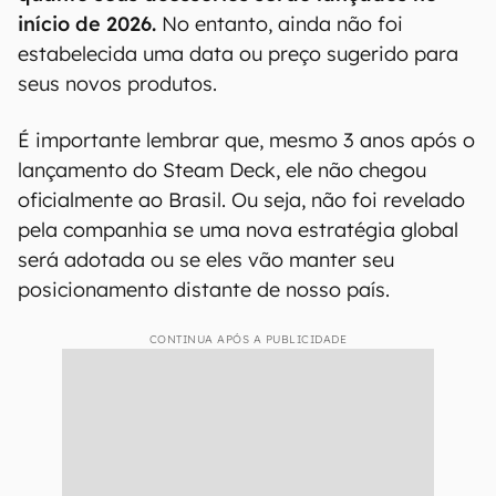
De acordo com a Valve,
tanto o Steam Machine
quanto seus acessórios serão lançados no
início de 2026.
No entanto, ainda não foi
estabelecida uma data ou preço sugerido para
seus novos produtos.
É importante lembrar que, mesmo 3 anos após o
lançamento do Steam Deck, ele não chegou
oficialmente ao Brasil. Ou seja, não foi revelado
pela companhia se uma nova estratégia global