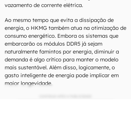
vazamento de corrente elétrica.
Ao mesmo tempo que evita a dissipação de
energia, o HKMG também atua na otimização de
consumo energético. Embora os sistemas que
embarcarão os módulos DDR5 já sejam
naturalmente famintos por energia, diminuir a
demanda é algo crítico para manter o modelo
mais sustentável. Além disso, logicamente, o
gasto inteligente de energia pode implicar em
maior longevidade.
CONTINUA APÓS A PUBLICIDADE