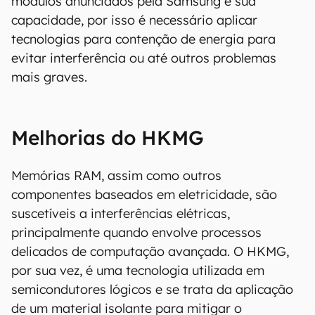
módulos anunciados pela Samsung e sua
capacidade, por isso é necessário aplicar
tecnologias para contenção de energia para
evitar interferência ou até outros problemas
mais graves.
Melhorias do HKMG
Memórias RAM, assim como outros
componentes baseados em eletricidade, são
suscetíveis a interferências elétricas,
principalmente quando envolve processos
delicados de computação avançada. O HKMG,
por sua vez, é uma tecnologia utilizada em
semicondutores lógicos e se trata da aplicação
de um material isolante para mitigar o