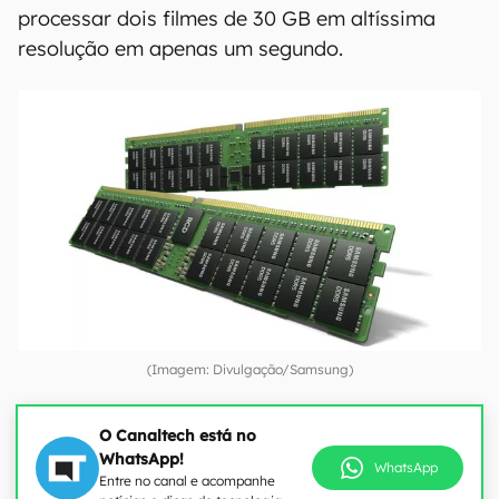
processar dois filmes de 30 GB em altíssima
resolução em apenas um segundo.
(Imagem: Divulgação/Samsung)
O Canaltech está no
WhatsApp!
WhatsApp
Entre no canal e acompanhe