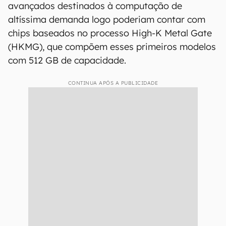
avançados destinados à computação de
altíssima demanda logo poderiam contar com
chips baseados no processo High-K Metal Gate
(HKMG), que compõem esses primeiros modelos
com 512 GB de capacidade.
CONTINUA APÓS A PUBLICIDADE