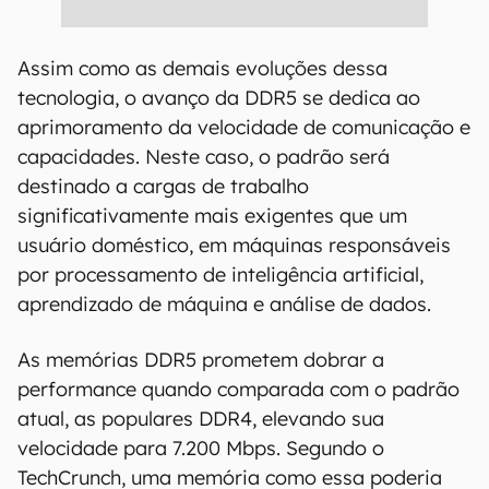
Assim como as demais evoluções dessa
tecnologia, o avanço da DDR5 se dedica ao
aprimoramento da velocidade de comunicação e
capacidades. Neste caso, o padrão será
destinado a cargas de trabalho
significativamente mais exigentes que um
usuário doméstico, em máquinas responsáveis
por processamento de inteligência artificial,
aprendizado de máquina e análise de dados.
As memórias DDR5 prometem dobrar a
performance quando comparada com o padrão
atual, as populares DDR4, elevando sua
velocidade para 7.200 Mbps. Segundo o
TechCrunch, uma memória como essa poderia