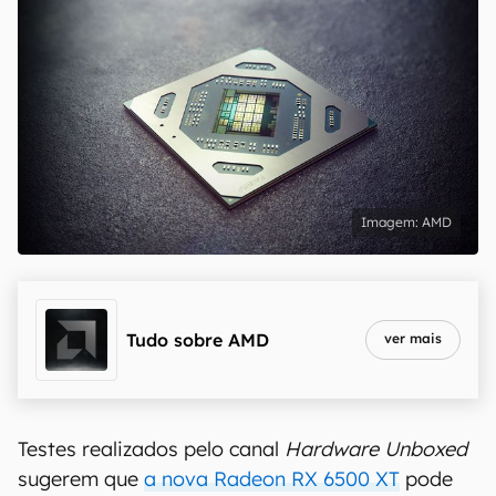
AMD
Tudo sobre
AMD
ver mais
Testes realizados pelo canal
Hardware Unboxed
sugerem que
a nova Radeon RX 6500 XT
pode