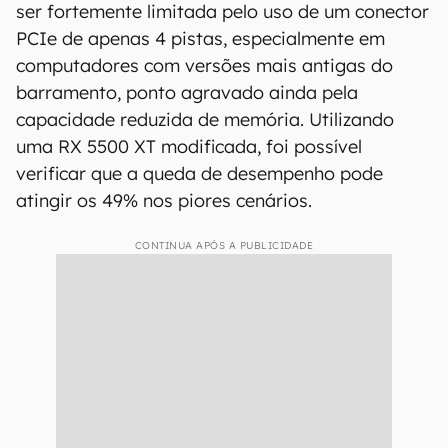
ser fortemente limitada pelo uso de um conector
PCIe de apenas 4 pistas, especialmente em
computadores com versões mais antigas do
barramento, ponto agravado ainda pela
capacidade reduzida de memória. Utilizando
uma RX 5500 XT modificada, foi possível
verificar que a queda de desempenho pode
atingir os 49% nos piores cenários.
CONTINUA APÓS A PUBLICIDADE