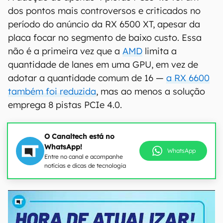
dos pontos mais controversos e criticados no
período do anúncio da RX 6500 XT, apesar da
placa focar no segmento de baixo custo. Essa
não é a primeira vez que a
AMD
limita a
quantidade de lanes em uma GPU, em vez de
adotar a quantidade comum de 16 —
a RX 6600
também foi reduzida
, mas ao menos a solução
emprega 8 pistas PCIe 4.0.
O Canaltech está no
WhatsApp!
WhatsApp
Entre no canal e acompanhe
notícias e dicas de tecnologia