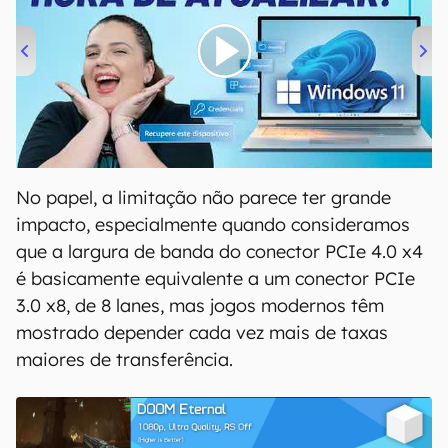
00:00
/
04:52
No papel, a limitação não parece ter grande
impacto, especialmente quando consideramos
que a largura de banda do conector PCIe 4.0 x4
é basicamente equivalente a um conector PCIe
3.0 x8, de 8 lanes, mas jogos modernos têm
mostrado depender cada vez mais de taxas
maiores de transferência.