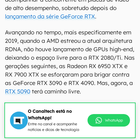
de alto desempenho, sobretudo depois do
lançamento da série GeForce RTX
.
Avançando no tempo, mais especificamente em
2019, quando a AMD estreou a atual arquitetura
RDNA, não houve lançamento de GPUs high-end,
deixando o espaço livre para a RTX 2080/Ti. Nas
gerações seguintes, as Radeon RX 6950 XTX e
RX 7900 XTX se esforçaram para brigar contra
as GeForce RTX 3090 e RTX 4090. Mas, agora, a
RTX 5090
terá caminho livre.
O Canaltech está no
WhatsApp!
WhatsApp
Entre no canal e acompanhe
notícias e dicas de tecnologia