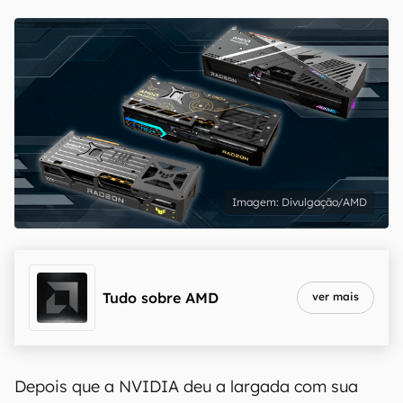
Divulgação/AMD
Tudo sobre
AMD
ver mais
Depois que a NVIDIA deu a largada com sua