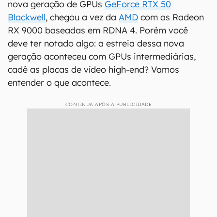
nova geração de GPUs
GeForce RTX 50
Blackwell
, chegou a vez da
AMD
com as Radeon
RX 9000 baseadas em RDNA 4. Porém você
deve ter notado algo: a estreia dessa nova
geração aconteceu com GPUs intermediárias,
cadê as placas de vídeo high-end? Vamos
entender o que acontece.
CONTINUA APÓS A PUBLICIDADE