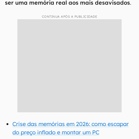
ser uma memória real aos mais desavisados
.
CONTINUA APÓS A PUBLICIDADE
Crise das memórias em 2026: como escapar
do preço inflado e montar um PC