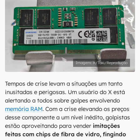
X/Taki/Reprodução
Tempos de crise levam a situações um tanto
inusitadas e perigosas. Um usuário do X está
alertando a todos sobre golpes envolvendo
memória RAM
. Com a crise elevando os preços
desse componente a um nível inédito, golpistas
estão aproveitando para vender
imitações
feitas com chips de fibra de vidro, fingindo