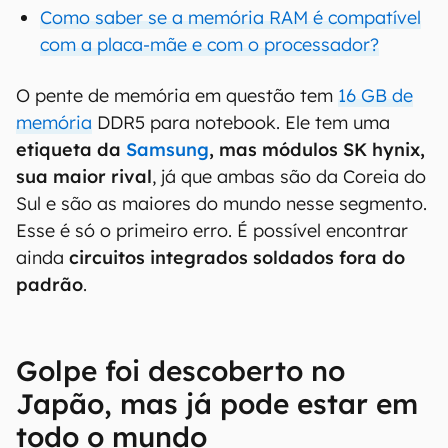
Como saber se a memória RAM é compatível
com a placa-mãe e com o processador?
O pente de memória em questão tem
16 GB de
memória
DDR5 para notebook. Ele tem uma
etiqueta da
Samsung
, mas módulos SK hynix,
sua maior rival
, já que ambas são da Coreia do
Sul e são as maiores do mundo nesse segmento.
Esse é só o primeiro erro. É possível encontrar
ainda
circuitos integrados soldados fora do
padrão
.
Golpe foi descoberto no
Japão, mas já pode estar em
todo o mundo