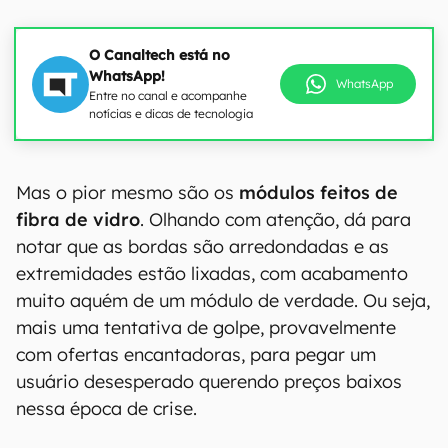
O Canaltech está no
WhatsApp!
WhatsApp
Entre no canal e acompanhe
notícias e dicas de tecnologia
Mas o pior mesmo são os
módulos feitos de