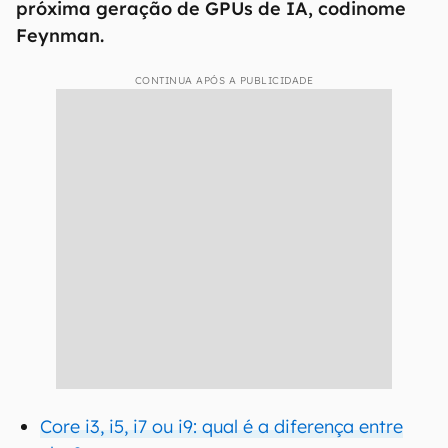
próxima geração de GPUs de IA, codinome
Feynman.
CONTINUA APÓS A PUBLICIDADE
Core i3, i5, i7 ou i9: qual é a diferença entre