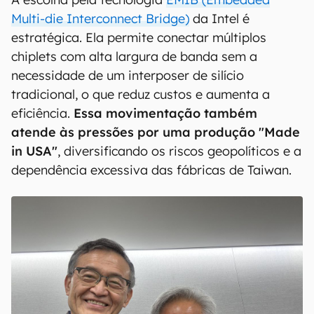
Multi-die Interconnect Bridge)
da Intel é
estratégica. Ela permite conectar múltiplos
chiplets com alta largura de banda sem a
necessidade de um interposer de silício
tradicional, o que reduz custos e aumenta a
eficiência.
Essa movimentação também
atende às pressões por uma produção "Made
in USA"
, diversificando os riscos geopolíticos e a
dependência excessiva das fábricas de Taiwan.