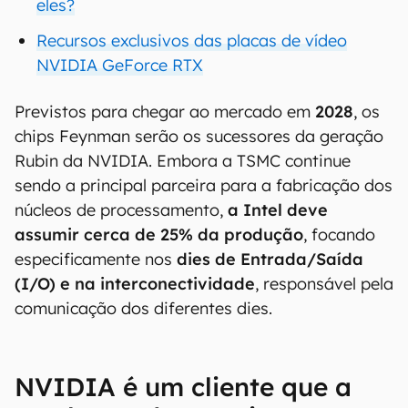
eles?
Recursos exclusivos das placas de vídeo
NVIDIA GeForce RTX
Previstos para chegar ao mercado em
2028
, os
chips Feynman serão os sucessores da geração
Rubin da NVIDIA. Embora a TSMC continue
sendo a principal parceira para a fabricação dos
núcleos de processamento,
a Intel deve
assumir cerca de 25% da produção
, focando
especificamente nos
dies de Entrada/Saída
(I/O) e na interconectividade
, responsável pela
comunicação dos diferentes dies.
NVIDIA é um cliente que a