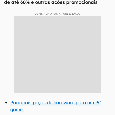
de até 60% e outras ações promocionais
.
CONTINUA APÓS A PUBLICIDADE
Principais peças de hardware para um PC
gamer