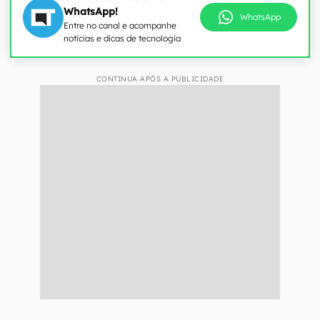
WhatsApp!
WhatsApp
Entre no canal e acompanhe
notícias e dicas de tecnologia
CONTINUA APÓS A PUBLICIDADE