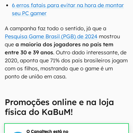
6 erros fatais para evitar na hora de montar
seu PC gamer
A campanha faz todo o sentido, já que a
Pesquisa Game Brasil (PGB) de 2024
mostrou
que
a maioria dos jogadores no país tem
entre 30 e 39 anos
. Outro dado interessante, de
2020, aponta que 71% dos pais brasileiros jogam
com os filhos, mostrando que o game é um
ponto de união em casa.
Promoções online e na loja
física do KaBuM!
O Canaltech está no