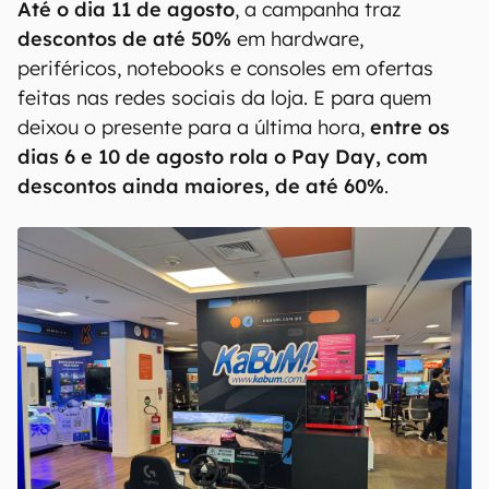
Até o dia 11 de agosto
, a campanha traz
descontos de até 50%
em hardware,
periféricos, notebooks e consoles em ofertas
feitas nas redes sociais da loja. E para quem
deixou o presente para a última hora,
entre os
dias 6 e 10 de agosto rola o Pay Day, com
descontos ainda maiores, de até 60%
.