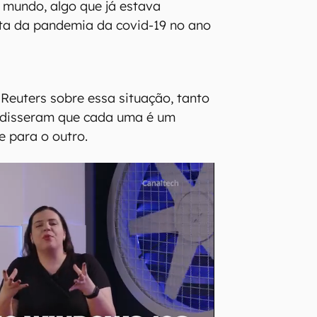
 mundo, algo que já estava
nta da pandemia da covid-19 no ano
Reuters sobre essa situação, tanto
 disseram que cada uma é um
e para o outro.