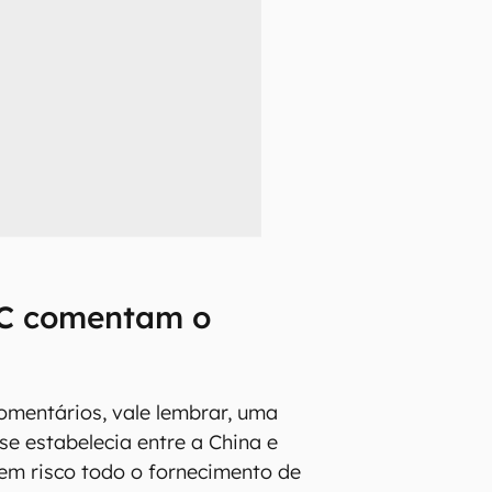
MC comentam o
omentários, vale lembrar, uma
se estabelecia entre a China e
em risco todo o fornecimento de