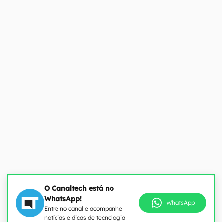
O Canaltech está no
WhatsApp!
WhatsApp
Entre no canal e acompanhe
notícias e dicas de tecnologia