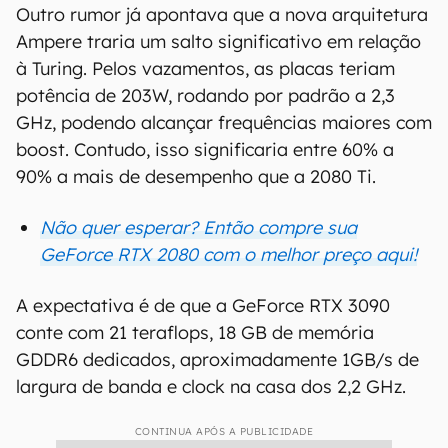
Outro rumor já apontava que a nova arquitetura
Ampere traria um salto significativo em relação
à Turing. Pelos vazamentos, as placas teriam
potência de 203W, rodando por padrão a 2,3
GHz, podendo alcançar frequências maiores com
boost. Contudo, isso significaria entre 60% a
90% a mais de desempenho que a 2080 Ti.
Não quer esperar? Então compre sua
GeForce RTX 2080 com o melhor preço aqui!
A expectativa é de que a GeForce RTX 3090
conte com 21 teraflops, 18 GB de memória
GDDR6 dedicados, aproximadamente 1GB/s de
largura de banda e clock na casa dos 2,2 GHz.
CONTINUA APÓS A PUBLICIDADE