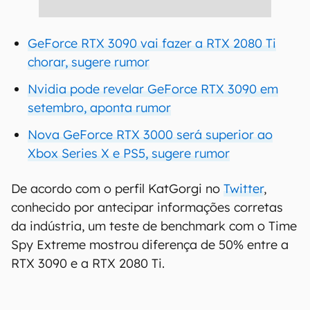
GeForce RTX 3090 vai fazer a RTX 2080 Ti
chorar, sugere rumor
Nvidia pode revelar GeForce RTX 3090 em
setembro, aponta rumor
Nova GeForce RTX 3000 será superior ao
Xbox Series X e PS5, sugere rumor
De acordo com o perfil KatGorgi no
Twitter
,
conhecido por antecipar informações corretas
da indústria, um teste de benchmark com o Time
Spy Extreme mostrou diferença de 50% entre a
RTX 3090 e a RTX 2080 Ti.